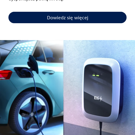
Dowiedz się więcej