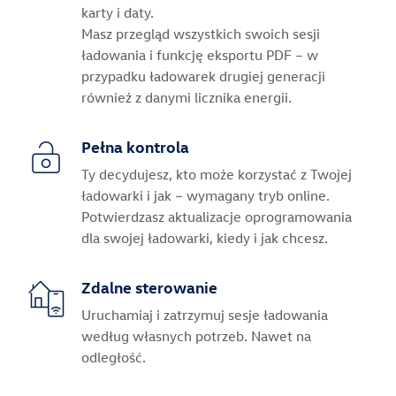
karty i daty.
Masz przegląd wszystkich swoich sesji
ładowania i funkcję eksportu PDF – w
przypadku ładowarek drugiej generacji
również z danymi licznika energii.
Pełna kontrola
Ty decydujesz, kto może korzystać z Twojej
ładowarki i jak – wymagany tryb online.
Potwierdzasz aktualizacje oprogramowania
dla swojej ładowarki, kiedy i jak chcesz.
Zdalne sterowanie
Uruchamiaj i zatrzymuj sesje ładowania
według własnych potrzeb. Nawet na
odległość.