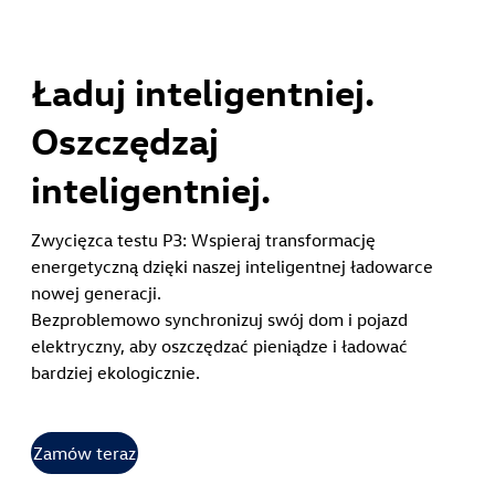
Ładuj inteligentniej.
Oszczędzaj
inteligentniej.
Zwycięzca testu P3: Wspieraj transformację
energetyczną dzięki naszej inteligentnej ładowarce
nowej generacji.
Bezproblemowo synchronizuj swój dom i pojazd
elektryczny, aby oszczędzać pieniądze i ładować
bardziej ekologicznie.
Zamów teraz