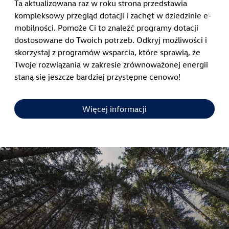
Ta aktualizowana raz w roku strona przedstawia
kompleksowy przegląd dotacji i zachęt w dziedzinie e-
mobilności. Pomoże Ci to znaleźć programy dotacji
dostosowane do Twoich potrzeb. Odkryj możliwości i
skorzystaj z programów wsparcia, które sprawią, że
Twoje rozwiązania w zakresie zrównoważonej energii
staną się jeszcze bardziej przystępne cenowo!
Więcej informacji