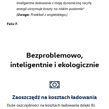
inteligentne ładowanie z moją dynamiczną taryfą
energii utrzymuje koszty na niskim poziomie.”
Uwaga:
(
Przekład z angielskiego.)
Felix F.
Bezproblemowo,
inteligentnie i ekologicznie
Zaoszczędź na kosztach ładowania
Duże oszczędności na kosztach ładowania dzięki ID.