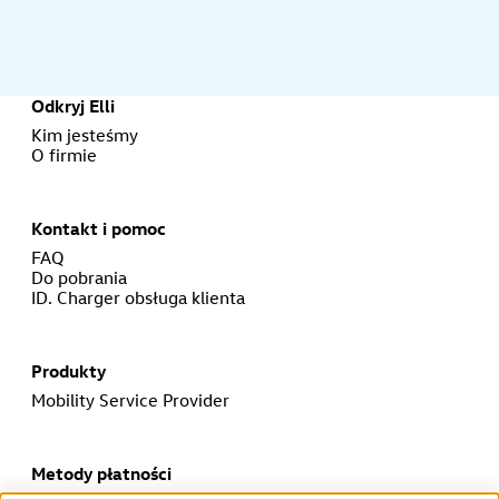
Odkryj Elli
Kim jesteśmy
O firmie
Kontakt i pomoc
FAQ
Do pobrania
ID. Charger obsługa klienta
Produkty
Mobility Service Provider
Metody płatności