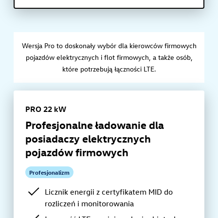
Wersja Pro to doskonały wybór dla kierowców firmowych
pojazdów elektrycznych i flot firmowych, a także osób,
które potrzebują łączności LTE.
PRO 22 kW
Profesjonalne ładowanie dla
posiadaczy elektrycznych
pojazdów firmowych
Profesjonalizm
Licznik energii z certyfikatem MID do
rozliczeń i monitorowania