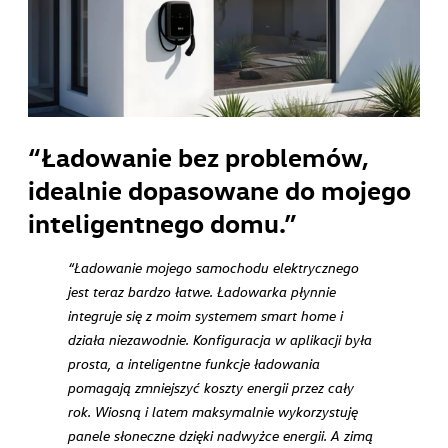
“Ładowanie bez problemów,
idealnie dopasowane do mojego
inteligentnego domu.”
“Ładowanie mojego samochodu elektrycznego
jest teraz bardzo łatwe. Ładowarka płynnie
integruje się z moim systemem smart home i
działa niezawodnie. Konfiguracja w aplikacji była
prosta, a inteligentne funkcje ładowania
pomagają zmniejszyć koszty energii przez cały
rok. Wiosną i latem maksymalnie wykorzystuję
panele słoneczne dzięki nadwyżce energii. A zimą