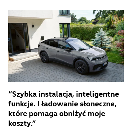
“Szybka instalacja, inteligentne
funkcje. I ładowanie słoneczne,
które pomaga obniżyć moje
koszty.”