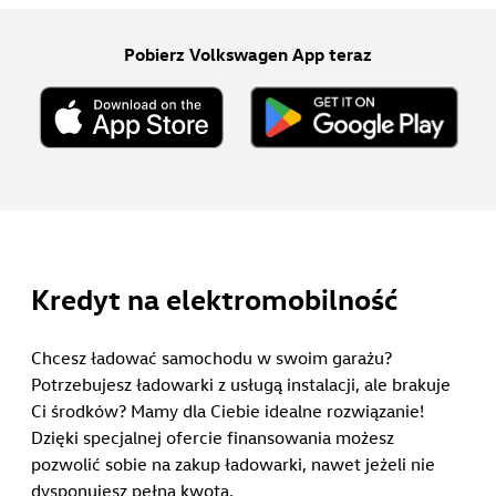
Pobierz Volkswagen App teraz
Kredyt na elektromobilność
Chcesz ładować samochodu w swoim garażu?
Potrzebujesz ładowarki z usługą instalacji, ale brakuje
Ci środków? Mamy dla Ciebie idealne rozwiązanie!
Dzięki specjalnej ofercie finansowania możesz
pozwolić sobie na zakup ładowarki, nawet jeżeli nie
dysponujesz pełną kwotą.