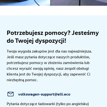
Potrzebujesz pomocy? Jesteśmy
do Twojej dyspozycji!
Twoja wygoda zakupów jest dla nas najważniejsza.
Jeśli masz pytania dotyczące naszych produktów,
potrzebujesz pomocy w złożeniu zamówienia lub
chcesz wyrazić swoją opinię, nasz zespół obsługi
klienta jest do Twojej dyspozycji, aby zapewnić Ci
niezbędną pomoc.
volkswagen-support@elli.eco
Pytania dotyczące ładowarki (tylko po angielsku)