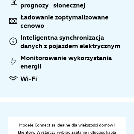
prognozy słonecznej
Ładowanie zoptymalizowane
cenowo
Inteligentna synchronizacja
danych z pojazdem elektrycznym
Monitorowanie wykorzystania
energii
Wi-Fi
Modele Connect są idealne dla większości domów i
klientów. Wystarczy wybrać zasilanie i długość kabla