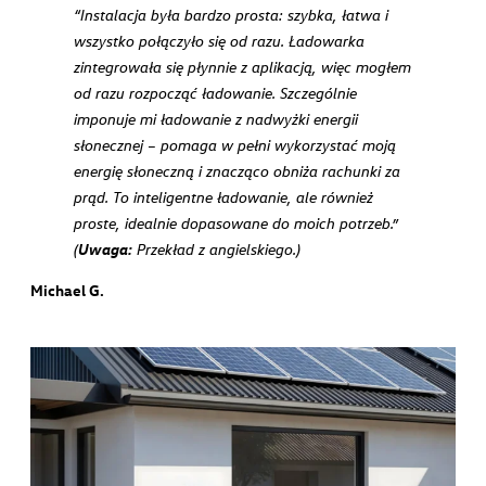
“Instalacja była bardzo prosta: szybka, łatwa i
wszystko połączyło się od razu. Ładowarka
zintegrowała się płynnie z aplikacją, więc mogłem
od razu rozpocząć ładowanie. Szczególnie
imponuje mi ładowanie z nadwyżki energii
słonecznej – pomaga w pełni wykorzystać moją
energię słoneczną i znacząco obniża rachunki za
prąd. To inteligentne ładowanie, ale również
proste, idealnie dopasowane do moich potrzeb.”
Uwaga:
(
Przekład z angielskiego.)
Michael G.