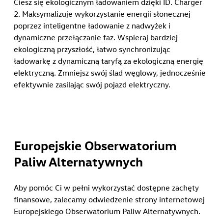
Ciesz się ekologicznym ładowaniem dzięki ID. Charger
2. Maksymalizuje wykorzystanie energii słonecznej
poprzez inteligentne ładowanie z nadwyżek i
dynamiczne przełączanie faz. Wspieraj bardziej
ekologiczną przyszłość, łatwo synchronizując
ładowarkę z dynamiczną taryfą za ekologiczną energię
elektryczną. Zmniejsz swój ślad węglowy, jednocześnie
efektywnie zasilając swój pojazd elektryczny.
Europejskie Obserwatorium
Paliw Alternatywnych
Aby pomóc Ci w pełni wykorzystać dostępne zachęty
finansowe, zalecamy odwiedzenie strony internetowej
Europejskiego Obserwatorium Paliw Alternatywnych.