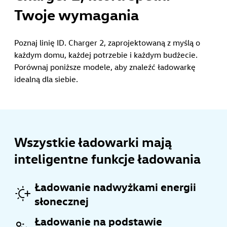
Twoje wymagania
Poznaj linię ID. Charger 2, zaprojektowaną z myślą o
każdym domu, każdej potrzebie i każdym budżecie.
Porównaj poniższe modele, aby znaleźć ładowarkę
idealną dla siebie.
Wszystkie ładowarki mają
inteligentne funkcje ładowania
Ładowanie nadwyżkami energii
słonecznej
Ładowanie na podstawie