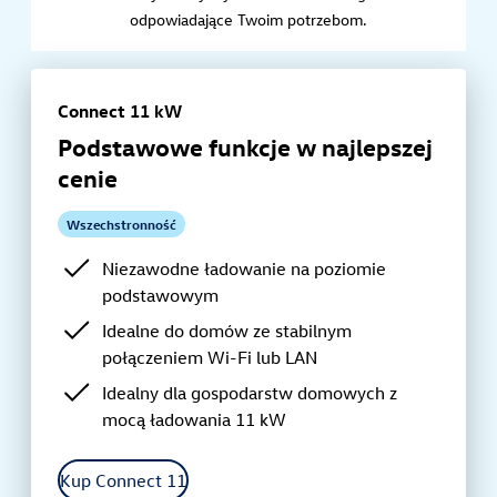
odpowiadające Twoim potrzebom.
Connect 11 kW
Podstawowe funkcje w najlepszej
cenie
Wszechstronność
Niezawodne ładowanie na poziomie
podstawowym
Idealne do domów ze stabilnym
połączeniem Wi-Fi lub LAN
Idealny dla gospodarstw domowych z
mocą ładowania 11 kW
Kup Connect 11