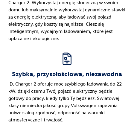
Charger 2. Wykorzystaj energię słoneczną w swoim
domu lub maksymalnie wykorzystaj dynamiczne stawki
za energię elektryczną, aby ładować swój pojazd
elektryczny, gdy koszty są najniższe. Ciesz się
inteligentnym, wydajnym ładowaniem, które jest
opłacalne i ekologiczne.
Szybka, przyszłościowa, niezawodna
ID. Charger 2 oferuje moc szybkiego ładowania do 22
kW, dzięki czemu Twój pojazd elektryczny będzie
gotowy do pracy, kiedy tylko Ty będziesz. Światowej
klasy niemiecka jakość grupy Volkswagen zapewnia
uniwersalną zgodność, odporność na warunki
atmosferyczne i trwałość.