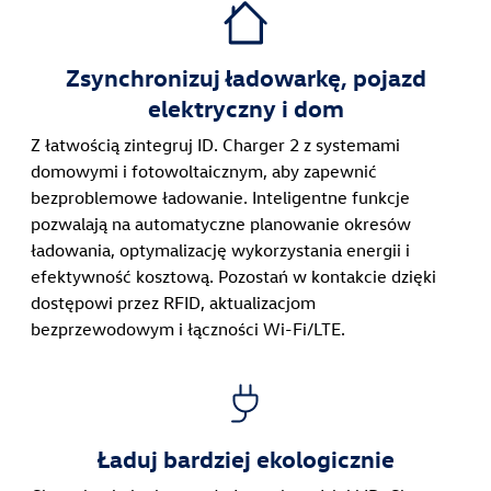
Zsynchronizuj ładowarkę, pojazd
elektryczny i dom
Z łatwością zintegruj ID. Charger 2 z systemami
domowymi i fotowoltaicznym, aby zapewnić
bezproblemowe ładowanie. Inteligentne funkcje
pozwalają na automatyczne planowanie okresów
ładowania, optymalizację wykorzystania energii i
efektywność kosztową. Pozostań w kontakcie dzięki
dostępowi przez RFID, aktualizacjom
bezprzewodowym i łączności Wi-Fi/LTE.
Ładuj bardziej ekologicznie