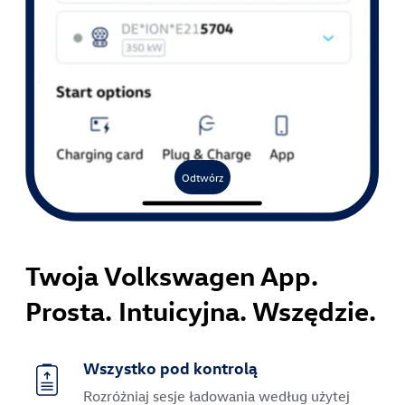
Odtwórz
Twoja Volkswagen App.
Prosta. Intuicyjna. Wszędzie.
Wszystko pod kontrolą
Rozróżniaj sesje ładowania według użytej