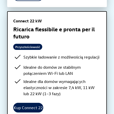
Connect 22 kW
Ricarica flessibile e pronta per il
futuro
Przyszłościowość
Szybkie ładowanie z możliwością regulacji
Idealne do domów ze stabilnym
połączeniem Wi-Fi lub LAN
Idealne dla domów wymagających
elastyczności w zakresie 7,4 kW, 11 kW
lub 22 kW (1–3 fazy)
Kup Connect 22