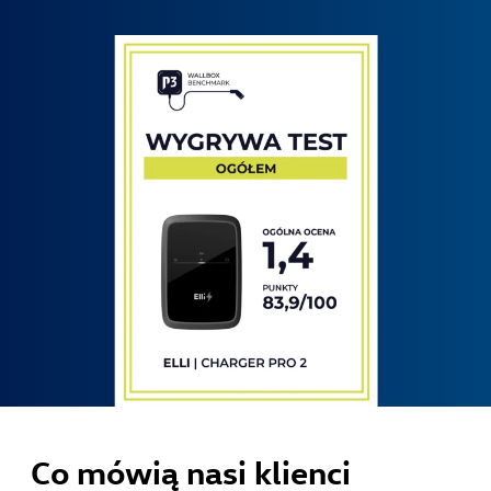
Co mówią nasi klienci