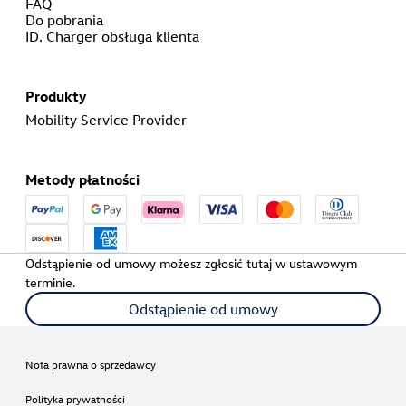
FAQ
Do pobrania
ID. Charger obsługa klienta
Produkty
Mobility Service Provider
Metody płatności
Odstąpienie od umowy możesz zgłosić tutaj w ustawowym
terminie.
Odstąpienie od umowy
Nota prawna o sprzedawcy
Polityka prywatności