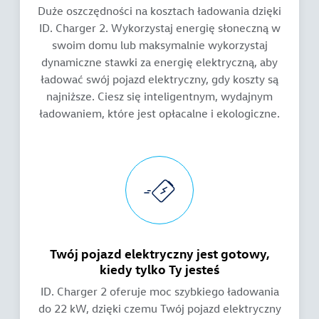
Duże oszczędności na kosztach ładowania dzięki
ID. Charger 2. Wykorzystaj energię słoneczną w
swoim domu lub maksymalnie wykorzystaj
dynamiczne stawki za energię elektryczną, aby
ładować swój pojazd elektryczny, gdy koszty są
najniższe. Ciesz się inteligentnym, wydajnym
ładowaniem, które jest opłacalne i ekologiczne.
Twój pojazd elektryczny jest gotowy,
kiedy tylko Ty jesteś
ID. Charger 2 oferuje moc szybkiego ładowania
do 22 kW, dzięki czemu Twój pojazd elektryczny