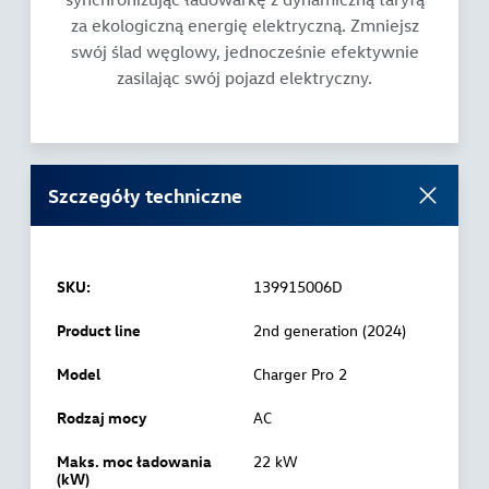
za ekologiczną energię elektryczną. Zmniejsz
swój ślad węglowy, jednocześnie efektywnie
zasilając swój pojazd elektryczny.
Szczegóły techniczne
SKU:
139915006D
Product line
2nd generation (2024)
Model
Charger Pro 2
Rodzaj mocy
AC
Maks. moc ładowania
22 kW
(kW)