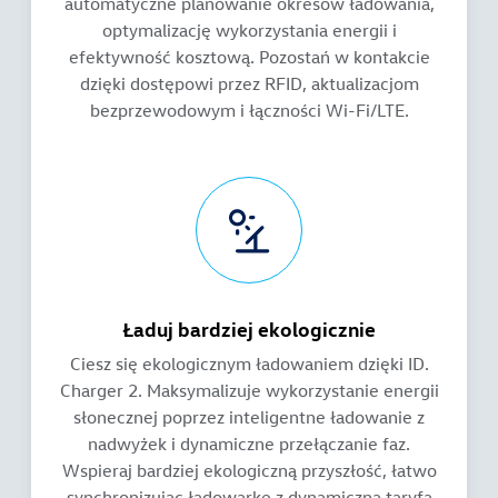
automatyczne planowanie okresów ładowania,
optymalizację wykorzystania energii i
efektywność kosztową. Pozostań w kontakcie
dzięki dostępowi przez RFID, aktualizacjom
bezprzewodowym i łączności Wi-Fi/LTE.
Ładuj bardziej ekologicznie
Ciesz się ekologicznym ładowaniem dzięki ID.
Charger 2. Maksymalizuje wykorzystanie energii
słonecznej poprzez inteligentne ładowanie z
nadwyżek i dynamiczne przełączanie faz.
Wspieraj bardziej ekologiczną przyszłość, łatwo
synchronizując ładowarkę z dynamiczną taryfą