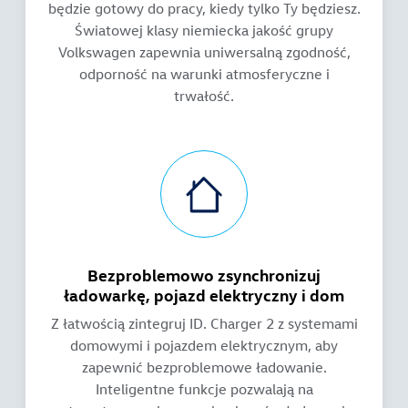
będzie gotowy do pracy, kiedy tylko Ty będziesz.
Światowej klasy niemiecka jakość grupy
Volkswagen zapewnia uniwersalną zgodność,
odporność na warunki atmosferyczne i
trwałość.
Bezproblemowo zsynchronizuj
ładowarkę, pojazd elektryczny i dom
Z łatwością zintegruj ID. Charger 2 z systemami
domowymi i pojazdem elektrycznym, aby
zapewnić bezproblemowe ładowanie.
Inteligentne funkcje pozwalają na