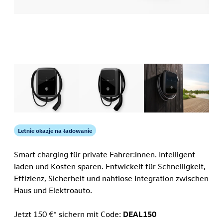
Letnie okazje na ładowanie
Smart charging für private Fahrer:innen. Intelligent
laden und Kosten sparen. Entwickelt für Schnelligkeit,
Effizienz, Sicherheit und nahtlose Integration zwischen
Haus und Elektroauto.
Jetzt 150 €* sichern mit Code:
DEAL150