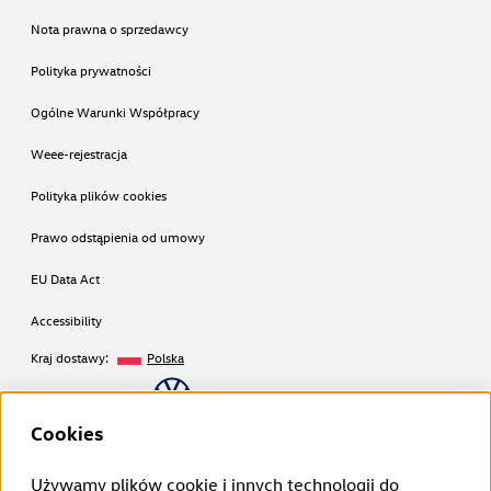
Nota prawna o sprzedawcy
Polityka prywatności
Ogólne Warunki Współpracy
Weee-rejestracja
Polityka plików cookies
Prawo odstąpienia od umowy
EU Data Act
Accessibility
Kraj dostawy:
Polska
Copyright © 2026
Cookies
Używamy plików cookie i innych technologii do