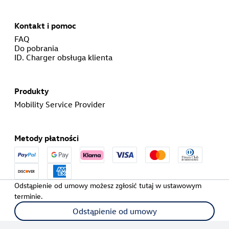
Kontakt i pomoc
FAQ
Do pobrania
ID. Charger obsługa klienta
Produkty
Mobility Service Provider
Metody płatności
Odstąpienie od umowy możesz zgłosić tutaj w ustawowym
terminie.
Odstąpienie od umowy