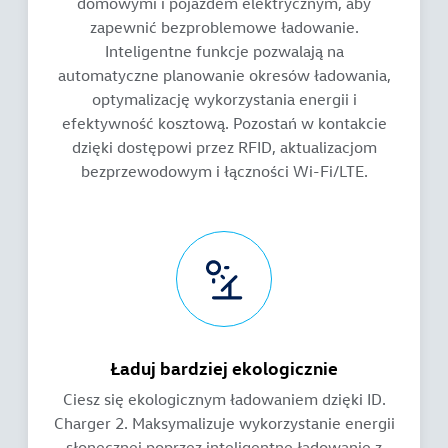
domowymi i pojazdem elektrycznym, aby
zapewnić bezproblemowe ładowanie.
Inteligentne funkcje pozwalają na
automatyczne planowanie okresów ładowania,
optymalizację wykorzystania energii i
efektywność kosztową. Pozostań w kontakcie
dzięki dostępowi przez RFID, aktualizacjom
bezprzewodowym i łączności Wi-Fi/LTE.
Ładuj bardziej ekologicznie
Ciesz się ekologicznym ładowaniem dzięki ID.
Charger 2. Maksymalizuje wykorzystanie energii
słonecznej poprzez inteligentne ładowanie z