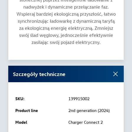
nadwyżek i dynamiczne przełączanie faz.
Wspieraj bardziej ekologiczną przyszłość, łatwo
synchronizując ładowarkę z dynamiczną taryfą
za ekologiczną energię elektryczną. Zmniejsz
swój ślad węglowy, jednocześnie efektywnie
zasilając swój pojazd elektryczny.
Szczegóły techniczne
SKU:
139915002
Product line
2nd generation (2024)
Model
Charger Connect 2