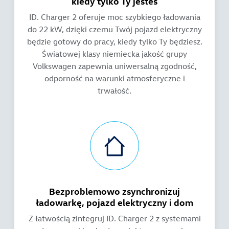
kiedy tylko Ty jesteś
ID. Charger 2 oferuje moc szybkiego ładowania
do 22 kW, dzięki czemu Twój pojazd elektryczny
będzie gotowy do pracy, kiedy tylko Ty będziesz.
Światowej klasy niemiecka jakość grupy
Volkswagen zapewnia uniwersalną zgodność,
odporność na warunki atmosferyczne i
trwałość.
Bezproblemowo zsynchronizuj
ładowarkę, pojazd elektryczny i dom
Z łatwością zintegruj ID. Charger 2 z systemami