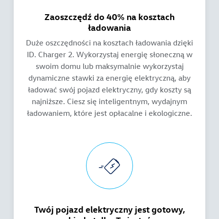
Zaoszczędź do 40% na kosztach
ładowania
Duże oszczędności na kosztach ładowania dzięki
ID. Charger 2. Wykorzystaj energię słoneczną w
swoim domu lub maksymalnie wykorzystaj
dynamiczne stawki za energię elektryczną, aby
ładować swój pojazd elektryczny, gdy koszty są
najniższe. Ciesz się inteligentnym, wydajnym
ładowaniem, które jest opłacalne i ekologiczne.
Twój pojazd elektryczny jest gotowy,