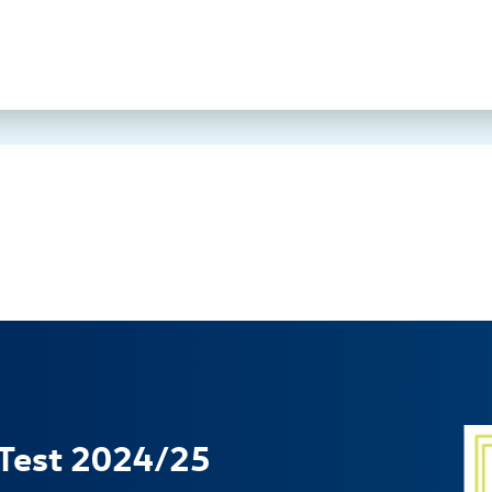
 Test 2024/25