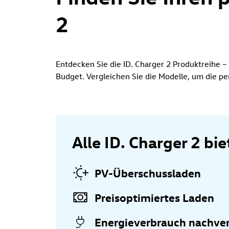
2
Entdecken Sie die ID. Charger 2 Produktreihe –
Budget. Vergleichen Sie die Modelle, um die pe
Alle ID. Charger 2 b
PV-Überschussladen
Preisoptimiertes Laden
Energieverbrauch nachve