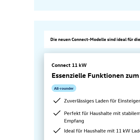
Die neuen Connect-Modelle sind ideal für di
Connect 11 kW
Essenzielle Funktionen zum 
All-rounder
Zuverlässiges Laden für Einsteige
Perfekt für Haushalte mit stabil
Empfang
Ideal für Haushalte mit 11 kW Lad