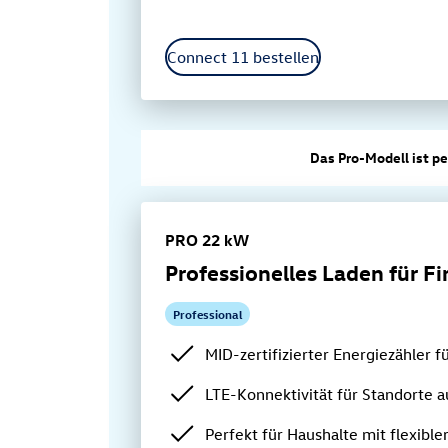
Connect 11 bestellen
Das Pro-Modell ist pe
PRO 22 kW
Professionelles Laden für 
Professional
MID-zertifizierter Energiezähler
LTE-Konnektivität für Standorte
Perfekt für Haushalte mit flexibl