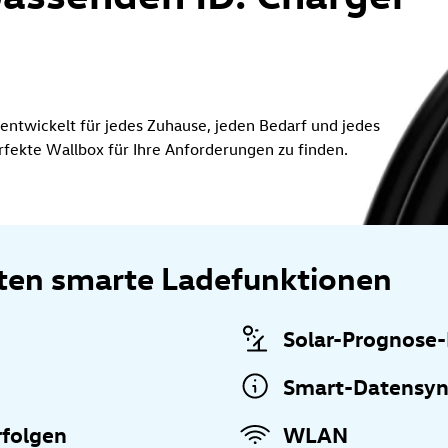
 entwickelt für jedes Zuhause, jeden Bedarf und jedes
rfekte Wallbox für Ihre Anforderungen zu finden.
ieten smarte Ladefunktionen
Solar-Prognose
Smart-Datensyn
rfolgen
WLAN