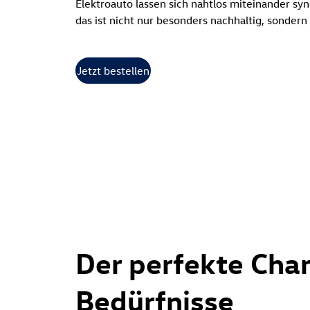
Elektroauto lassen sich nahtlos miteinander syn
das ist nicht nur besonders nachhaltig, sondern
Jetzt bestellen
Der perfekte Char
Bedürfnisse