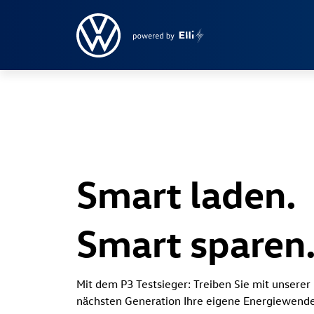
Smart laden.
Smart sparen
Mit dem P3 Testsieger: Treiben Sie mit unserer 
nächsten Generation Ihre eigene Energiewende 