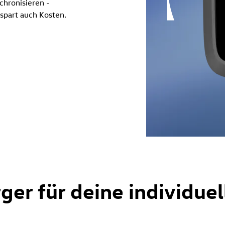
chronisieren -
 spart auch Kosten.
ger für deine individuel