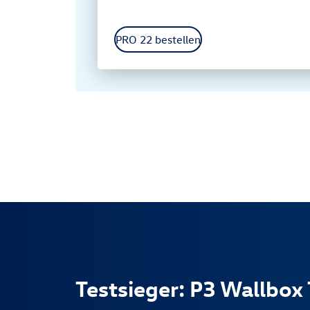
PRO 22 bestellen
Testsieger: P3 Wallbox