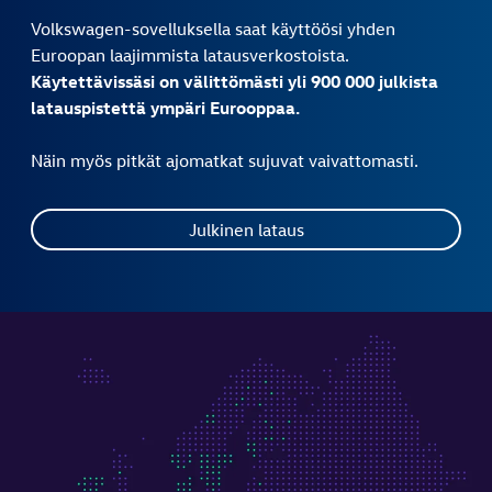
Volkswagen-sovelluksella saat käyttöösi yhden
Euroopan laajimmista latausverkostoista.
Käytettävissäsi on välittömästi yli 900 000 julkista
latauspistettä ympäri Eurooppaa.
Näin myös pitkät ajomatkat sujuvat vaivattomasti.
Julkinen lataus