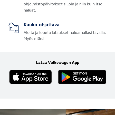
ohjelmistopäivitykset silloin ja niin kuin itse
haluat.
Kauko-ohjattava
Aloita ja lopeta lataukset haluamallasi tavalla.
Myös etänä.
Lataa Volkswagen App