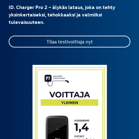
ID. Charger Pro 2 – älykäs lataus, joka on tehty
yksinkertaiseksi, tehokkaaksi ja valmiiksi
tulevaisuuteen.
Tilaa testivoittaja nyt