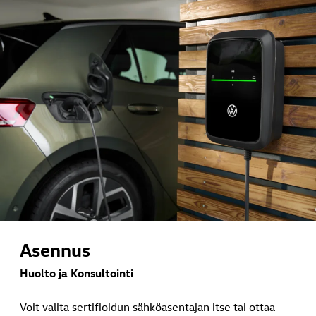
Asennus
Huolto ja Konsultointi
Voit valita sertifioidun sähköasentajan itse tai ottaa