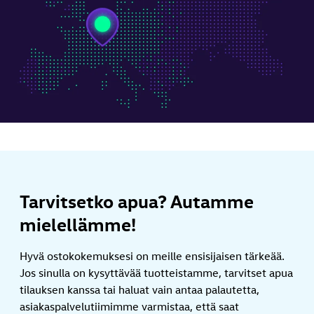
Tarvitsetko apua? Autamme
mielellämme!
Hyvä ostokokemuksesi on meille ensisijaisen tärkeää.
Jos sinulla on kysyttävää tuotteistamme, tarvitset apua
tilauksen kanssa tai haluat vain antaa palautetta,
asiakaspalvelutiimimme varmistaa, että saat