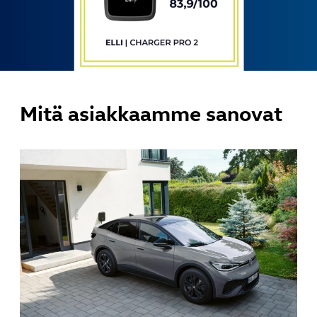
Mitä asiakkaamme sanovat