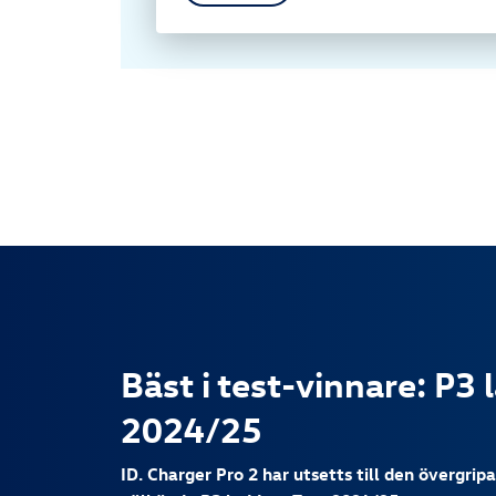
Bäst i test-vinnare: P3 
2024/25
ID. Charger Pro 2 har utsetts till den övergrip