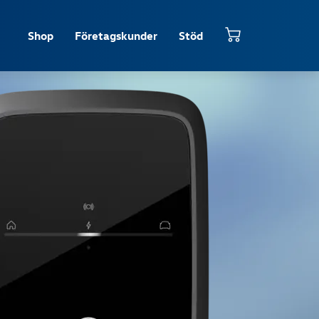
Shop
Företagskunder
Stöd