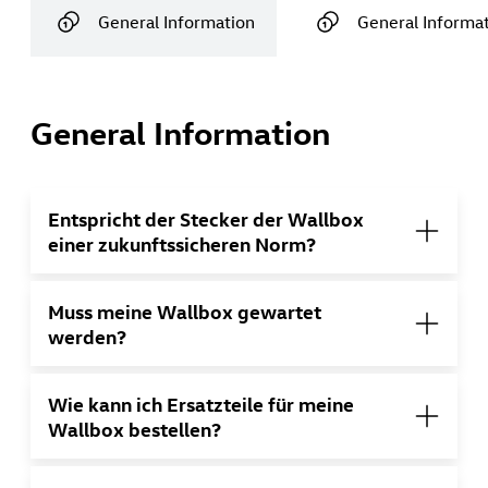
General Information
General Informa
General Information
Entspricht der Stecker der Wallbox
einer zukunftssicheren Norm?
Muss meine Wallbox gewartet
werden?
Wie kann ich Ersatzteile für meine
Wallbox bestellen?