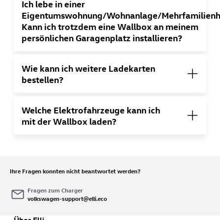
Ich lebe in einer
Eigentumswohnung/Wohnanlage/Mehrfamilienh
Kann ich trotzdem eine Wallbox an meinem
persönlichen Garagenplatz installieren?
Wie kann ich weitere Ladekarten
bestellen?
Welche Elektrofahrzeuge kann ich
mit der Wallbox laden?
Ihre Fragen konnten nicht beantwortet werden?
Fragen zum Charger
volkswagen-support@elli.eco