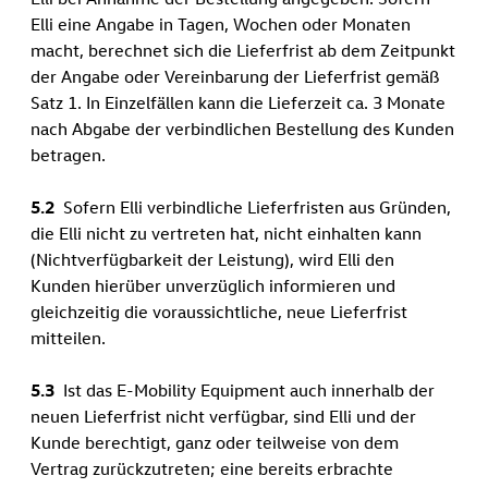
Elli eine Angabe in Tagen, Wochen oder Monaten
macht, berechnet sich die Lieferfrist ab dem Zeitpunkt
der Angabe oder Vereinbarung der Lieferfrist gemäß
Satz 1. In Einzelfällen kann die Lieferzeit ca. 3 Monate
nach Abgabe der verbindlichen Bestellung des Kunden
betragen.
5.2
Sofern Elli verbindliche Lieferfristen aus Gründen,
die Elli nicht zu vertreten hat, nicht einhalten kann
(Nichtverfügbarkeit der Leistung), wird Elli den
Kunden hierüber unverzüglich informieren und
gleichzeitig die voraussichtliche, neue Lieferfrist
mitteilen.
5.3
Ist das E-Mobility Equipment auch innerhalb der
neuen Lieferfrist nicht verfügbar, sind Elli und der
Kunde berechtigt, ganz oder teilweise von dem
Vertrag zurückzutreten; eine bereits erbrachte