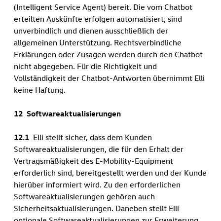
(Intelligent Service Agent) bereit. Die vom Chatbot
erteilten Auskünfte erfolgen automatisiert, sind
unverbindlich und dienen ausschließlich der
allgemeinen Unterstützung. Rechtsverbindliche
Erklärungen oder Zusagen werden durch den Chatbot
nicht abgegeben. Für die Richtigkeit und
Vollständigkeit der Chatbot-Antworten übernimmt Elli
keine Haftung.
12 Softwareaktualisierungen
12.1
Elli stellt sicher, dass dem Kunden
Softwareaktualisierungen, die für den Erhalt der
Vertragsmäßigkeit des E-Mobility-Equipment
erforderlich sind, bereitgestellt werden und der Kunde
hierüber informiert wird. Zu den erforderlichen
Softwareaktualisierungen gehören auch
Sicherheitsaktualisierungen. Daneben stellt Elli
optionale Softwareaktualisierungen zur Erweiterung