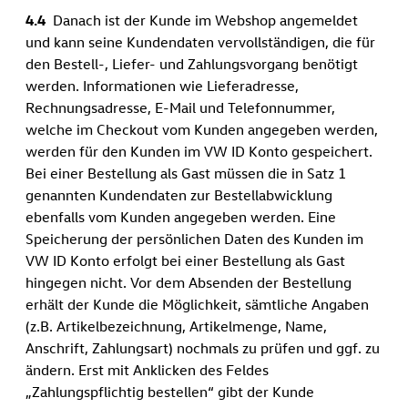
4.4
Danach ist der Kunde im Webshop angemeldet
und kann seine Kundendaten vervollständigen, die für
den Bestell-, Liefer- und Zahlungsvorgang benötigt
werden. Informationen wie Lieferadresse,
Rechnungsadresse, E-Mail und Telefonnummer,
welche im Checkout vom Kunden angegeben werden,
werden für den Kunden im VW ID Konto gespeichert.
Bei einer Bestellung als Gast müssen die in Satz 1
genannten Kundendaten zur Bestellabwicklung
ebenfalls vom Kunden angegeben werden. Eine
Speicherung der persönlichen Daten des Kunden im
VW ID Konto erfolgt bei einer Bestellung als Gast
hingegen nicht. Vor dem Absenden der Bestellung
erhält der Kunde die Möglichkeit, sämtliche Angaben
(z.B. Artikelbezeichnung, Artikelmenge, Name,
Anschrift, Zahlungsart) nochmals zu prüfen und ggf. zu
ändern. Erst mit Anklicken des Feldes
„Zahlungspflichtig bestellen“ gibt der Kunde