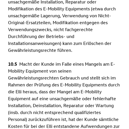
unsachgemäße Installation, Reparatur oder
Modifikation des E-Mobility Equipments (etwa durch
unsachgemäße Lagerung, Verwendung von Nicht-
Original-Ersatzteilen, Modifikation entgegen des
Verwendungszwecks, nicht fachgerechte
Durchführung der Betriebs- und
Installationsanweisungen) kann zum Erlöschen der
Gewährleistungsrechte führen.
10.5
Macht der Kunde im Falle eines Mangels am E-
Mobility Equipment von seinen
Gewährleistungsrechten Gebrauch und stellt sich im
Rahmen der Prüfung des E-Mobility Equipments durch
die Elli heraus, dass der Mangel am E-Mobility
Equipment auf eine unsachgemäße oder fehlerhafte
Installation, Deinstallation, Reparatur oder Wartung
(insb. durch nicht entsprechend qualifiziertes
Personal) zurückzuführen ist, hat der Kunde sämtliche
Kosten für bei der Elli entstandene Aufwendungen zur