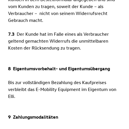
vom Kunden zu tragen, soweit der Kunde – als
Verbraucher – nicht von seinem Widerrufsrecht
Gebrauch macht.
7.3
Der Kunde hat im Falle eines als Verbraucher
geltend gemachten Widerrufs die unmittelbaren
Kosten der Rücksendung zu tragen.
8 Eigentumsvorbehalt- und Eigentumsübergang
Bis zur vollständigen Bezahlung des Kaufpreises
verbleibt das E-Mobility Equipment im Eigentum von
Elli.
9 Zahlungsmodalitäten