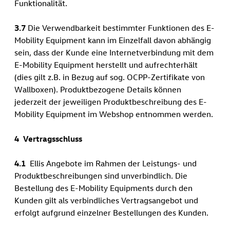
Funktionalität.
3.7
Die Verwendbarkeit bestimmter Funktionen des E-
Mobility Equipment kann im Einzelfall davon abhängig
sein, dass der Kunde eine Internetverbindung mit dem
E-Mobility Equipment herstellt und aufrechterhält
(dies gilt z.B. in Bezug auf sog. OCPP-Zertifikate von
Wallboxen). Produktbezogene Details können
jederzeit der jeweiligen Produktbeschreibung des E-
Mobility Equipment im Webshop entnommen werden.
4 Vertragsschluss
4.1
Ellis Angebote im Rahmen der Leistungs- und
Produktbeschreibungen sind unverbindlich. Die
Bestellung des E-Mobility Equipments durch den
Kunden gilt als verbindliches Vertragsangebot und
erfolgt aufgrund einzelner Bestellungen des Kunden.