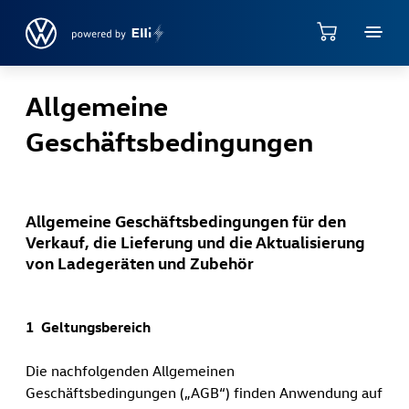
Jump directly to the content area
Allgemeine
Geschäftsbedingungen
Allgemeine Geschäftsbedingungen für den
Verkauf, die Lieferung und die Aktualisierung
von Ladegeräten und Zubehör
1 Geltungsbereich
Die nachfolgenden Allgemeinen
Geschäftsbedingungen („AGB“) finden Anwendung auf