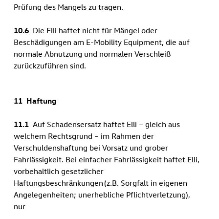
Prüfung des Mangels zu tragen.
10.6
Die Elli haftet nicht für Mängel oder
Beschädigungen am E-Mobility Equipment, die auf
normale Abnutzung und normalen Verschleiß
zurückzuführen sind.
11 Haftung
11.1
Auf Schadensersatz haftet Elli – gleich aus
welchem Rechtsgrund – im Rahmen der
Verschuldenshaftung bei Vorsatz und grober
Fahrlässigkeit. Bei einfacher Fahrlässigkeit haftet Elli,
vorbehaltlich gesetzlicher
Haftungsbeschränkungen (z.B. Sorgfalt in eigenen
Angelegenheiten; unerhebliche Pflichtverletzung),
nur