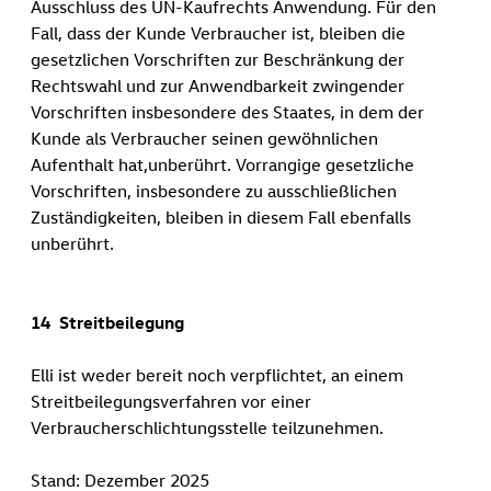
Ausschluss des UN-Kaufrechts Anwendung. Für den
Fall, dass der Kunde Verbraucher ist, bleiben die
gesetzlichen Vorschriften zur Beschränkung der
Rechtswahl und zur Anwendbarkeit zwingender
Vorschriften insbesondere des Staates, in dem der
Kunde als Verbraucher seinen gewöhnlichen
Aufenthalt hat,unberührt. Vorrangige gesetzliche
Vorschriften, insbesondere zu ausschließlichen
Zuständigkeiten, bleiben in diesem Fall ebenfalls
unberührt.
14 Streitbeilegung
Elli ist weder bereit noch verpflichtet, an einem
Streitbeilegungsverfahren vor einer
Verbraucherschlichtungsstelle teilzunehmen.
Stand: Dezember 2025