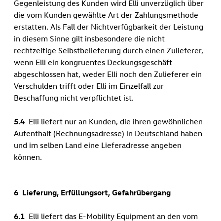
Gegenleistung des Kunden wird Elli unverzüglich über
die vom Kunden gewählte Art der Zahlungsmethode
erstatten. Als Fall der Nichtverfügbarkeit der Leistung
in diesem Sinne gilt insbesondere die nicht
rechtzeitige Selbstbelieferung durch einen Zulieferer,
wenn Elli ein kongruentes Deckungsgeschäft
abgeschlossen hat, weder Elli noch den Zulieferer ein
Verschulden trifft oder Elli im Einzelfall zur
Beschaffung nicht verpflichtet ist.
5.4
Elli liefert nur an Kunden, die ihren gewöhnlichen
Aufenthalt (Rechnungsadresse) in Deutschland haben
und im selben Land eine Lieferadresse angeben
können.
6 Lieferung, Erfüllungsort, Gefahrübergang
6.1
Elli liefert das E-Mobility Equipment an den vom