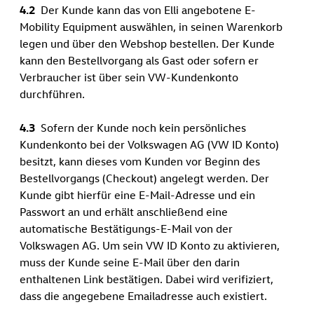
4.2
Der Kunde kann das von Elli angebotene E-
Mobility Equipment auswählen, in seinen Warenkorb
legen und über den Webshop bestellen. Der Kunde
kann den Bestellvorgang als Gast oder sofern er
Verbraucher ist über sein VW-Kundenkonto
durchführen.
4.3
Sofern der Kunde noch kein persönliches
Kundenkonto bei der Volkswagen AG (VW ID Konto)
besitzt, kann dieses vom Kunden vor Beginn des
Bestellvorgangs (Checkout) angelegt werden. Der
Kunde gibt hierfür eine E-Mail-Adresse und ein
Passwort an und erhält anschließend eine
automatische Bestätigungs-E-Mail von der
Volkswagen AG. Um sein VW ID Konto zu aktivieren,
muss der Kunde seine E-Mail über den darin
enthaltenen Link bestätigen. Dabei wird verifiziert,
dass die angegebene Emailadresse auch existiert.