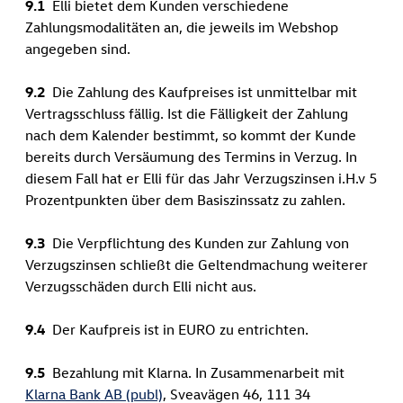
9.1
Elli bietet dem Kunden verschiedene
Zahlungsmodalitäten an, die jeweils im Webshop
angegeben sind.
9.2
Die Zahlung des Kaufpreises ist unmittelbar mit
Vertragsschluss fällig. Ist die Fälligkeit der Zahlung
nach dem Kalender bestimmt, so kommt der Kunde
bereits durch Versäumung des Termins in Verzug. In
diesem Fall hat er Elli für das Jahr Verzugszinsen i.H.v 5
Prozentpunkten über dem Basiszinssatz zu zahlen.
9.3
Die Verpflichtung des Kunden zur Zahlung von
Verzugszinsen schließt die Geltendmachung weiterer
Verzugsschäden durch Elli nicht aus.
9.4
Der Kaufpreis ist in EURO zu entrichten.
9.5
Bezahlung mit Klarna. In Zusammenarbeit mit
Klarna Bank AB (publ)
, Sveavägen 46, 111 34