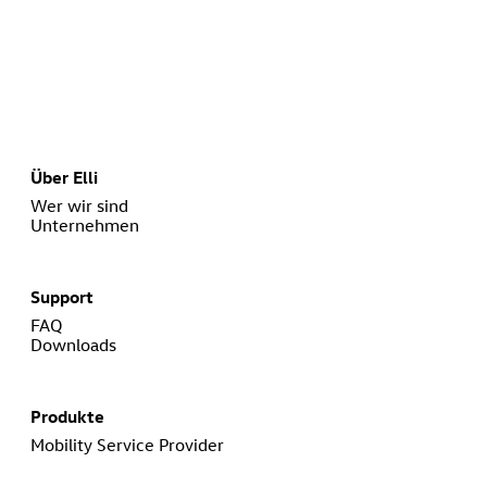
Über Elli
Wer wir sind
Unternehmen
Support
FAQ
Downloads
Produkte
Mobility Service Provider