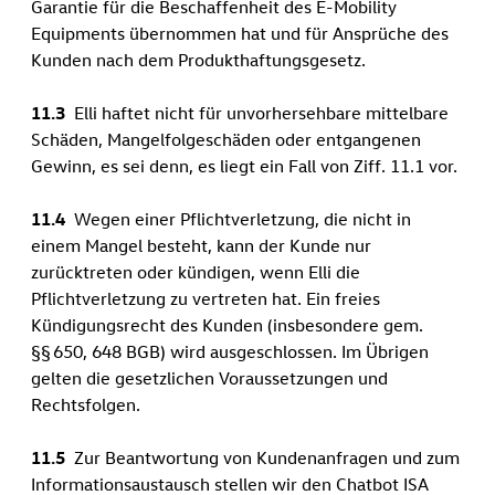
Garantie für die Beschaffenheit des E-Mobility
Equipments übernommen hat und für Ansprüche des
Kunden nach dem Produkthaftungsgesetz.
11.3
Elli haftet nicht für unvorhersehbare mittelbare
Schäden, Mangelfolgeschäden oder entgangenen
Gewinn, es sei denn, es liegt ein Fall von Ziff. 11.1 vor.
11.4
Wegen einer Pflichtverletzung, die nicht in
einem Mangel besteht, kann der Kunde nur
zurücktreten oder kündigen, wenn Elli die
Pflichtverletzung zu vertreten hat. Ein freies
Kündigungsrecht des Kunden (insbesondere gem.
§§ 650, 648 BGB) wird ausgeschlossen. Im Übrigen
gelten die gesetzlichen Voraussetzungen und
Rechtsfolgen.
11.5
Zur Beantwortung von Kundenanfragen und zum
Informationsaustausch stellen wir den Chatbot ISA