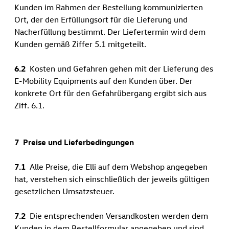
Kunden im Rahmen der Bestellung kommunizierten
Ort, der den Erfüllungsort für die Lieferung und
Nacherfüllung bestimmt. Der Liefertermin wird dem
Kunden gemäß Ziffer 5.1 mitgeteilt.
6.2
Kosten und Gefahren gehen mit der Lieferung des
E-Mobility Equipments auf den Kunden über. Der
konkrete Ort für den Gefahrübergang ergibt sich aus
Ziff. 6.1.
7 Preise und Lieferbedingungen
7.1
Alle Preise, die Elli auf dem Webshop angegeben
hat, verstehen sich einschließlich der jeweils gültigen
gesetzlichen Umsatzsteuer.
7.2
Die entsprechenden Versandkosten werden dem
Kunden in dem Bestellformular angegeben und sind