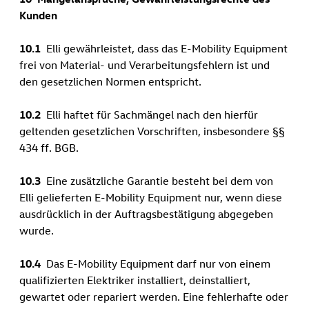
Kunden
10.1
Elli gewährleistet, dass das E-Mobility Equipment
frei von Material- und Verarbeitungsfehlern ist und
den gesetzlichen Normen entspricht.
10.2
Elli haftet für Sachmängel nach den hierfür
geltenden gesetzlichen Vorschriften, insbesondere §§
434 ff. BGB.
10.3
Eine zusätzliche Garantie besteht bei dem von
Elli gelieferten E-Mobility Equipment nur, wenn diese
ausdrücklich in der Auftragsbestätigung abgegeben
wurde.
10.4
Das E-Mobility Equipment darf nur von einem
qualifizierten Elektriker installiert, deinstalliert,
gewartet oder repariert werden. Eine fehlerhafte oder