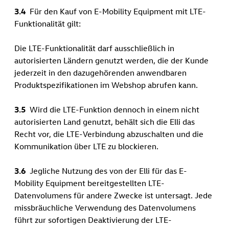
3.4
Für den Kauf von E-Mobility Equipment mit LTE-
Funktionalität gilt:
Die LTE-Funktionalität darf ausschließlich in
autorisierten Ländern genutzt werden, die der Kunde
jederzeit in den dazugehörenden anwendbaren
Produktspezifikationen im Webshop abrufen kann.
3.5
Wird die LTE-Funktion dennoch in einem nicht
autorisierten Land genutzt, behält sich die Elli das
Recht vor, die LTE-Verbindung abzuschalten und die
Kommunikation über LTE zu blockieren.
3.6
Jegliche Nutzung des von der Elli für das E-
Mobility Equipment bereitgestellten LTE-
Datenvolumens für andere Zwecke ist untersagt. Jede
missbräuchliche Verwendung des Datenvolumens
führt zur sofortigen Deaktivierung der LTE-