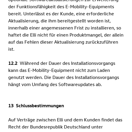
der Funktionsfähigkeit des E-Mobility-Equipments
bereit. Unterlässt es der Kunde, eine erforderliche
Aktualisierung, die ihm bereitgestellt worden ist,
innerhalb einer angemessenen Frist zu installieren, so
haftet die Elli nicht für einen Produktmangel, der allein
auf das Fehlen dieser Aktualisierung zurückzuführen
ist.
12.2
Während der Dauer des Installationsvorgangs
kann das E-Mobility-Equipment nicht zum Laden
genutzt werden. Die Dauer des Installationsvorgangs
hängt vom Umfang des Softwareupdates ab.
13 Schlussbestimmungen
Auf Verträge zwischen Elli und dem Kunden findet das
Recht der Bundesrepublik Deutschland unter