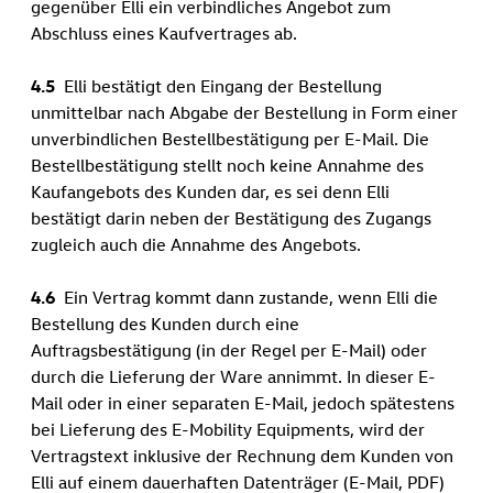
gegenüber Elli ein verbindliches Angebot zum
Abschluss eines Kaufvertrages ab.
4.5
Elli bestätigt den Eingang der Bestellung
unmittelbar nach Abgabe der Bestellung in Form einer
unverbindlichen Bestellbestätigung per E-Mail. Die
Bestellbestätigung stellt noch keine Annahme des
Kaufangebots des Kunden dar, es sei denn Elli
bestätigt darin neben der Bestätigung des Zugangs
zugleich auch die Annahme des Angebots.
4.6
Ein Vertrag kommt dann zustande, wenn Elli die
Bestellung des Kunden durch eine
Auftragsbestätigung (in der Regel per E-Mail) oder
durch die Lieferung der Ware annimmt. In dieser E-
Mail oder in einer separaten E-Mail, jedoch spätestens
bei Lieferung des E-Mobility Equipments, wird der
Vertragstext inklusive der Rechnung dem Kunden von
Elli auf einem dauerhaften Datenträger (E-Mail, PDF)