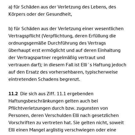
a) für Schäden aus der Verletzung des Lebens, des
Körpers oder der Gesundheit,
b) für Schäden aus der Verletzung einer wesentlichen
Vertragspflicht (Verpflichtung, deren Erfüllung die
ordnungsgemäße Durchführung des Vertrags
überhaupt erst ermöglicht und auf deren Einhaltung
der Vertragspartner regelmäßig vertraut und
vertrauen darf); in diesem Fall ist Elli´s Haftung jedoch
auf den Ersatz des vorhersehbaren, typischerweise
eintretenden Schadens begrenzt.
11.2
Die sich aus Ziff. 11.1 ergebenden
Haftungsbeschränkungen gelten auch bei
Pflichtverletzungen durch bzw. zugunsten von
Personen, deren Verschulden Elli nach gesetzlichen
Vorschriften zu vertreten hat. Sie gelten nicht, soweit
Elli einen Mangel arglistig verschwiegen oder eine