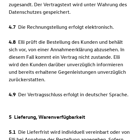
zugesandt. Der Vertragstext wird unter Wahrung des
Datenschutzes gespeichert.
4.7
Die Rechnungstellung erfolgt elektronisch.
4.8
Elli prüft die Bestellung des Kunden und behält
sich vor, von einer Annahmeerklärung abzusehen. In
diesem Fall kommt ein Vertrag nicht zustande. Elli
wird den Kunden darüber unverzüglich informieren
und bereits erhaltene Gegenleistungen unverzüglich
zurückerstatten.
4.9
Der Vertragsschluss erfolgt in deutscher Sprache.
5 Lieferung, Warenverfügbarkeit
5.1
Die Lieferfrist wird individuell vereinbart oder von
Elli bei Annahme der Bestellung angegeben. Sofern