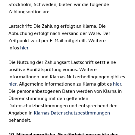
Stockholm, Schweden, bieten wir die folgende
Zahlungsoption an:
Lastschrift: Die Zahlung erfolgt an Klarna. Die
Abbuchung erfolgt nach Versand der Ware. Der
Zeitpunkt wird per E-Mail mitgeteilt. Weitere
Infos
hier
.
Die Nutzung der Zahlungsart Lastschrift setzt eine
positive Bonitätsprüfung voraus. Weitere
Informationen und Klarnas Nutzerbedingungen gibt es
hier
. Allgemeine Informationen zu Klarna gibt es
hier
.
Die personenbezogenen Daten werden von Klarna in
Übereinstimmung mit den geltenden
Datenschutzbestimmungen und entsprechend den
Angaben in
Klarnas Datenschutzbestimmungen
behandelt.
10 Mängelansprüche, Gewährleistungsrechte des