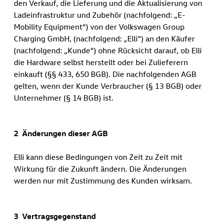
den Verkauf, die Lieferung und die Aktualisierung von
Ladeinfrastruktur und Zubehör (nachfolgend: „E-
Mobility Equipment“) von der Volkswagen Group
Charging GmbH, (nachfolgend: „Elli“) an den Käufer
(nachfolgend: „Kunde“) ohne Rücksicht darauf, ob Elli
die Hardware selbst herstellt oder bei Zulieferern
einkauft (§§ 433, 650 BGB). Die nachfolgenden AGB
gelten, wenn der Kunde Verbraucher (§ 13 BGB) oder
Unternehmer (§ 14 BGB) ist.
2 Änderungen dieser AGB
Elli kann diese Bedingungen von Zeit zu Zeit mit
Wirkung für die Zukunft ändern. Die Änderungen
werden nur mit Zustimmung des Kunden wirksam.
3 Vertragsgegenstand