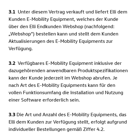
3.1
Unter diesem Vertrag verkauft und liefert Elli dem
Kunden E-Mobility Equipment, welches der Kunde
über den Elli Endkunden Webshop (nachfolgend:
„Webshop“) bestellen kann und stellt dem Kunden
Aktualisierungen des E-Mobility Equipments zur
Verfügung.
3.2
Verfügbares E-Mobility Equipment inklusive der
dazugehörenden anwendbaren Produktspezifikationen
kann der Kunde jederzeit im Webshop abrufen. Je
nach Art des E-Mobility Equipments kann für den
vollen Funktionsumfang die Installation und Nutzung
einer Software erforderlich sein.
3.3
Die Art und Anzahl des E-Mobility Equipments, das
Elli dem Kunden zur Verfügung stellt, erfolgt aufgrund
individueller Bestellungen gemäß Ziffer 4.2.