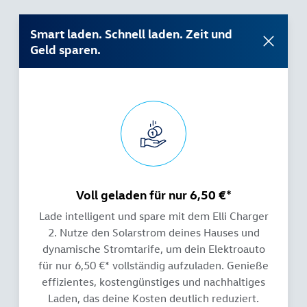
Smart laden. Schnell laden. Zeit und
Geld sparen.
Voll geladen für nur 6,50 €*
Lade intelligent und spare mit dem Elli Charger
2. Nutze den Solarstrom deines Hauses und
dynamische Stromtarife, um dein Elektroauto
für nur 6,50 €* vollständig aufzuladen. Genieße
effizientes, kostengünstiges und nachhaltiges
Laden, das deine Kosten deutlich reduziert.