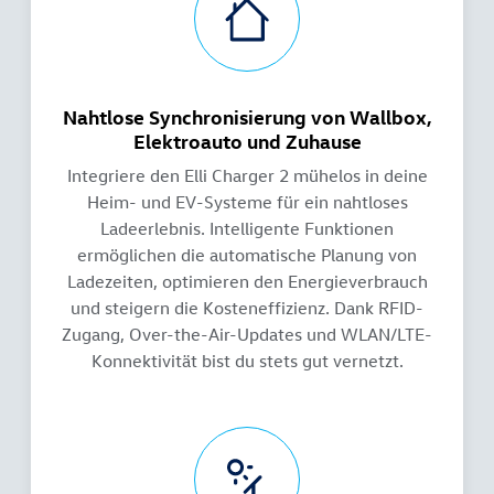
Nahtlose Synchronisierung von Wallbox,
Elektroauto und Zuhause
Integriere den Elli Charger 2 mühelos in deine
Heim- und EV-Systeme für ein nahtloses
Ladeerlebnis. Intelligente Funktionen
ermöglichen die automatische Planung von
Ladezeiten, optimieren den Energieverbrauch
und steigern die Kosteneffizienz. Dank RFID-
Zugang, Over-the-Air-Updates und WLAN/LTE-
Konnektivität bist du stets gut vernetzt.