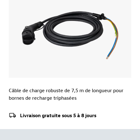
Câble de charge robuste de 7,5 m de longueur pour
bornes de recharge triphasées
Livraison gratuite sous 5 à 8 jours