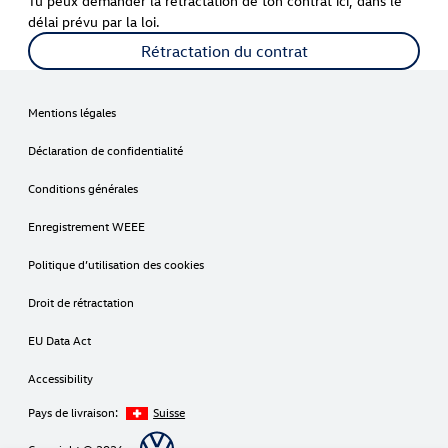
Tu peux demander la rétractation de ton contrat ici, dans le
délai prévu par la loi.
Rétractation du contrat
Mentions légales
Déclaration de confidentialité
Conditions générales
Enregistrement WEEE
Politique d’utilisation des cookies
Droit de rétractation
EU Data Act
Accessibility
Pays de livraison:
Suisse