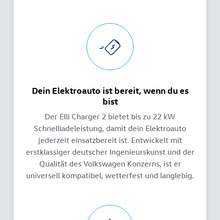
Dein Elektroauto ist bereit, wenn du es
bist
Der Elli Charger 2 bietet bis zu 22 kW
Schnellladeleistung, damit dein Elektroauto
jederzeit einsatzbereit ist. Entwickelt mit
erstklassiger deutscher Ingenieurskunst und der
Qualität des Volkswagen Konzerns, ist er
universell kompatibel, wetterfest und langlebig.