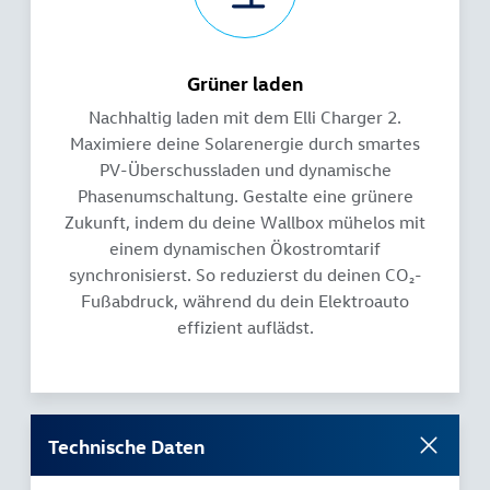
Grüner laden
Nachhaltig laden mit dem Elli Charger 2.
Maximiere deine Solarenergie durch smartes
PV-Überschussladen und dynamische
Phasenumschaltung. Gestalte eine grünere
Zukunft, indem du deine Wallbox mühelos mit
einem dynamischen Ökostromtarif
synchronisierst. So reduzierst du deinen CO₂-
Fußabdruck, während du dein Elektroauto
effizient auflädst.
Technische Daten