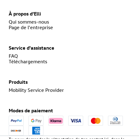
À propos d’Elli
Qui sommes-nous
Page de l'entreprise
Service d'assistance
FAQ
Téléchargements
Produits
Mobility Service Provider
Modes de paiement