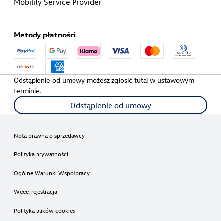
Mobility Service Provider
Metody płatności
Odstąpienie od umowy możesz zgłosić tutaj w ustawowym
terminie.
Odstąpienie od umowy
Nota prawna o sprzedawcy
Polityka prywatności
Ogólne Warunki Współpracy
Weee-rejestracja
Polityka plików cookies