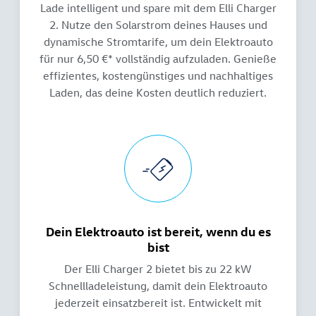
Lade intelligent und spare mit dem Elli Charger
2. Nutze den Solarstrom deines Hauses und
dynamische Stromtarife, um dein Elektroauto
für nur 6,50 €* vollständig aufzuladen. Genieße
effizientes, kostengünstiges und nachhaltiges
Laden, das deine Kosten deutlich reduziert.
Dein Elektroauto ist bereit, wenn du es
bist
Der Elli Charger 2 bietet bis zu 22 kW
Schnellladeleistung, damit dein Elektroauto
jederzeit einsatzbereit ist. Entwickelt mit