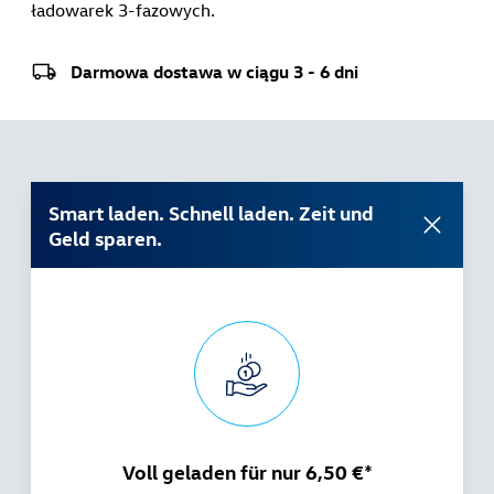
ładowarek 3-fazowych.
Darmowa dostawa w ciągu 3 - 6 dni
Smart laden. Schnell laden. Zeit und
Geld sparen.
Voll geladen für nur 6,50 €*