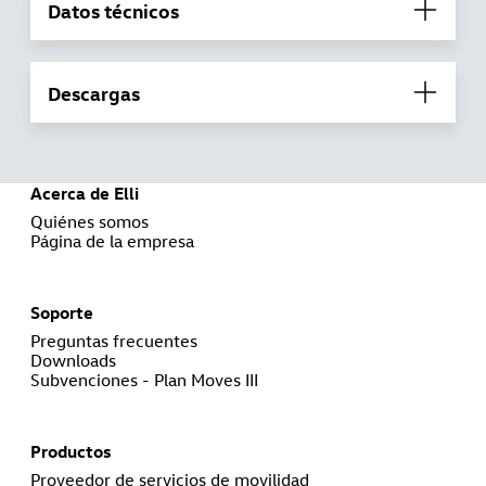
Datos técnicos
Descargas
Acerca de Elli
Quiénes somos
Página de la empresa
Soporte
Preguntas frecuentes
Downloads
Subvenciones - Plan Moves III
Productos
Proveedor de servicios de movilidad