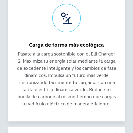
Carga de forma más ecológica
Pásate a la carga sostenible con el Elli Charger
2. Maximiza tu energía solar mediante la carga
de excedente inteligente y los cambios de fase
dinámicos. Impulsa un futuro más verde
sincronizando fácilmente tu cargador con una
tarifa eléctrica dinámica verde. Reduce tu
huella de carbono al mismo tiempo que cargas
tu vehículo eléctrico de manera eficiente.