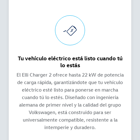
Tu vehículo eléctrico está listo cuando tú
lo estás
El Elli Charger 2 ofrece hasta 22 kW de potencia
de carga rápida, garantizándote que tu vehículo
eléctrico esté listo para ponerse en marcha
cuando tú lo estés. Diseñado con ingeniería
alemana de primer nivel y la calidad del grupo
Volkswagen, está construido para ser
universalmente compatible, resistente a la
intemperie y duradero.