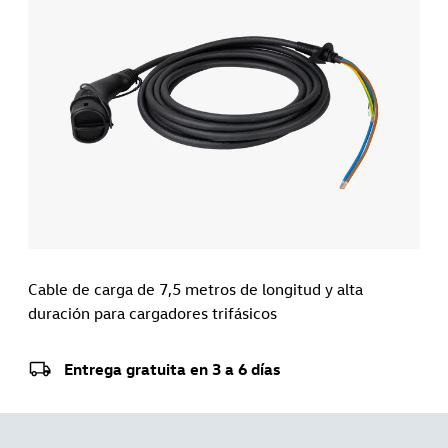
Cable de carga de 7,5 metros de longitud y alta
duración para cargadores trifásicos
Entrega gratuita en 3 a 6 días