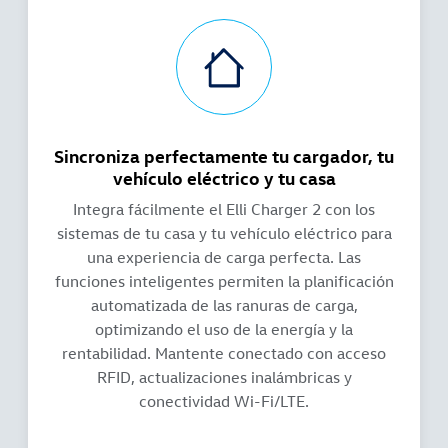
Sincroniza perfectamente tu cargador, tu
vehículo eléctrico y tu casa
Integra fácilmente el Elli Charger 2 con los
sistemas de tu casa y tu vehículo eléctrico para
una experiencia de carga perfecta. Las
funciones inteligentes permiten la planificación
automatizada de las ranuras de carga,
optimizando el uso de la energía y la
rentabilidad. Mantente conectado con acceso
RFID, actualizaciones inalámbricas y
conectividad Wi-Fi/LTE.