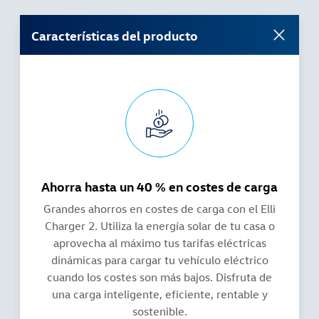
Características del producto
Ahorra hasta un 40 % en costes de carga
Grandes ahorros en costes de carga con el Elli
Charger 2. Utiliza la energía solar de tu casa o
aprovecha al máximo tus tarifas eléctricas
dinámicas para cargar tu vehículo eléctrico
cuando los costes son más bajos. Disfruta de
una carga inteligente, eficiente, rentable y
sostenible.