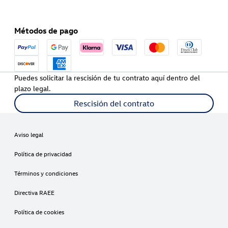
Métodos de pago
Puedes solicitar la rescisión de tu contrato aquí dentro del
plazo legal.
Rescisión del contrato
Aviso legal
Política de privacidad
Términos y condiciones
Directiva RAEE
Política de cookies