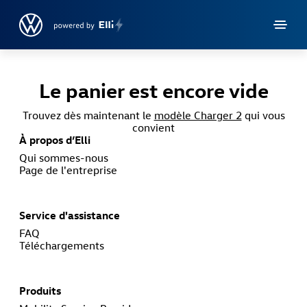
Accéder directement au contenu principal
Le panier est encore vide
Trouvez dès maintenant le
modèle Charger 2
qui vous
convient
À propos d’Elli
Qui sommes-nous
Page de l'entreprise
Service d'assistance
FAQ
Téléchargements
Produits