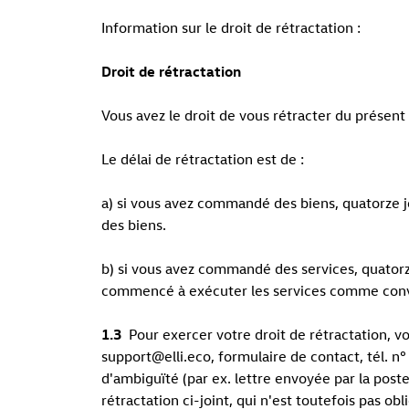
Information sur le droit de rétractation :
Droit de rétractation
Vous avez le droit de vous rétracter du présent
Le délai de rétractation est de :
a) si vous avez commandé des biens, quatorze jo
des biens.
b) si vous avez commandé des services, quatorze
commencé à exécuter les services comme conven
1.3
Pour exercer votre droit de rétractation, 
support@elli.eco, formulaire de contact, tél. 
d'ambiguïté (par ex. lettre envoyée par la poste
rétractation ci-joint, qui n'est toutefois pas 