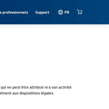
s professionnels
Support
FR
 ne peut être attribué ni à son activité
mément aux dispositions légales.