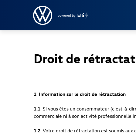
Droit de rétracta
1 Information sur le droit de rétractation
1.1
Si vous êtes un consommateur (c'est-à-dire
commerciale ni à son activité professionnelle 
1.2
Votre droit de rétractation est soumis aux d