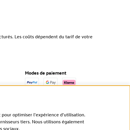
cturés. Les coûts dépendent du tarif de votre
Modes de paiement
 pour optimiser l'expérience d'utilisation.
rnisseurs tiers. Nous utilisons également
s sociaux.