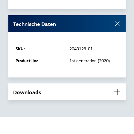
Technische Daten
SKU:
2040129-01
Product line
1st generation (2020)
Downloads