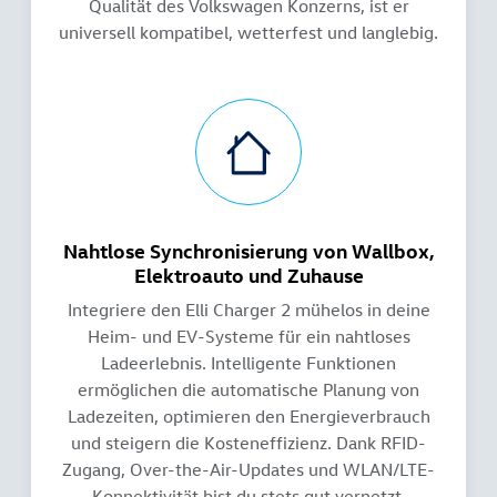
Qualität des Volkswagen Konzerns, ist er
universell kompatibel, wetterfest und langlebig.
Nahtlose Synchronisierung von Wallbox,
Elektroauto und Zuhause
Integriere den Elli Charger 2 mühelos in deine
Heim- und EV-Systeme für ein nahtloses
Ladeerlebnis. Intelligente Funktionen
ermöglichen die automatische Planung von
Ladezeiten, optimieren den Energieverbrauch
und steigern die Kosteneffizienz. Dank RFID-
Zugang, Over-the-Air-Updates und WLAN/LTE-
Konnektivität bist du stets gut vernetzt.