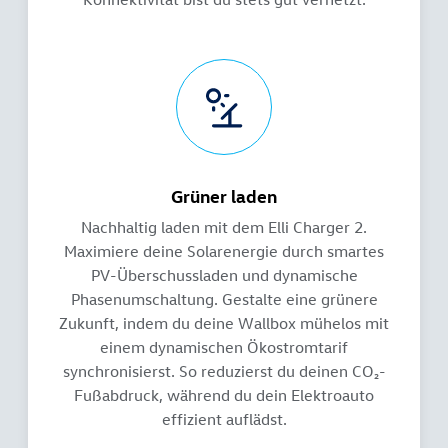
Grüner laden
Nachhaltig laden mit dem Elli Charger 2.
Maximiere deine Solarenergie durch smartes
PV-Überschussladen und dynamische
Phasenumschaltung. Gestalte eine grünere
Zukunft, indem du deine Wallbox mühelos mit
einem dynamischen Ökostromtarif
synchronisierst. So reduzierst du deinen CO₂-
Fußabdruck, während du dein Elektroauto
effizient auflädst.