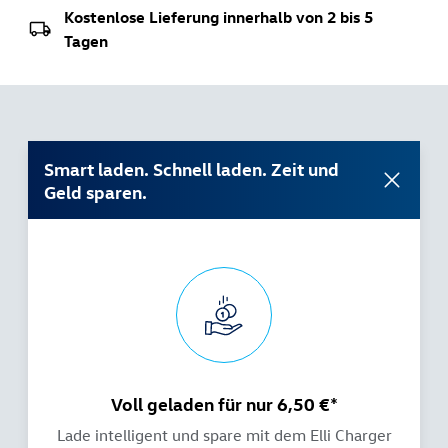
Kostenlose Lieferung innerhalb von 2 bis 5
Tagen
Smart laden. Schnell laden. Zeit und
Geld sparen.
Voll geladen für nur 6,50 €*
Lade intelligent und spare mit dem Elli Charger