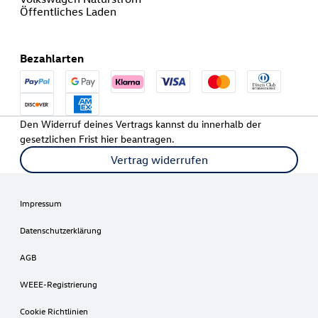
Öffentliches Laden
Bezahlarten
Den Widerruf deines Vertrags kannst du innerhalb der
gesetzlichen Frist hier beantragen.
Vertrag widerrufen
Impressum
Datenschutzerklärung
AGB
WEEE-Registrierung
Cookie Richtlinien