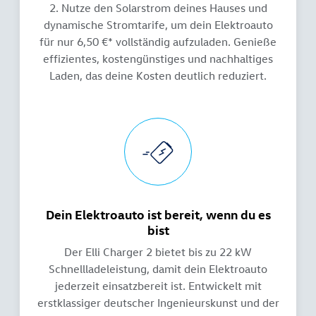
2. Nutze den Solarstrom deines Hauses und
dynamische Stromtarife, um dein Elektroauto
für nur 6,50 €* vollständig aufzuladen. Genieße
effizientes, kostengünstiges und nachhaltiges
Laden, das deine Kosten deutlich reduziert.
Dein Elektroauto ist bereit, wenn du es
bist
Der Elli Charger 2 bietet bis zu 22 kW
Schnellladeleistung, damit dein Elektroauto
jederzeit einsatzbereit ist. Entwickelt mit
erstklassiger deutscher Ingenieurskunst und der