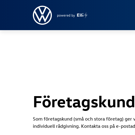
Företagskund
Som företagskund (små och stora företag) ger v
individuell rådgivning. Kontakta oss på e-posta