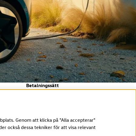
Betalningssätt
plats. Genom att klicka på "Alla accepterar"
er också dessa tekniker för att visa relevant