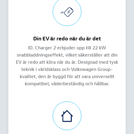
Din EV är redo när du är det
ID. Charger 2 erbjuder upp till 22 kW
snabbladdningseffekt, vilket säkerställer att din
EV är redo att köra när du är. Designad med tysk
teknik i världsklass och Volkswagen Group-
kvalitet, den är byggd för att vara universellt
kompatibel, väderbeständig och hållbar.