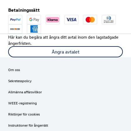
Betalningssätt
Här kan du begära att ångra ditt avtal inom den lagstadgade
ångerfristen.
Ångra avtalet
Om oss
Sekretesspolicy
Allmänna affärsvillkor
WEEE-registrering
Riktlinjer för cookies
Instruktioner för ångerrätt