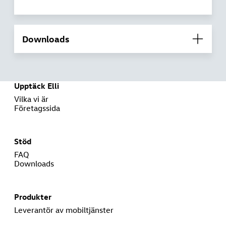
Downloads
Upptäck Elli
Vilka vi är
Företagssida
Stöd
FAQ
Downloads
Produkter
Leverantör av mobiltjänster