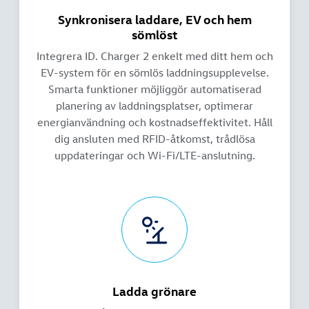
Synkronisera laddare, EV och hem
sömlöst
Integrera ID. Charger 2 enkelt med ditt hem och
EV-system för en sömlös laddningsupplevelse.
Smarta funktioner möjliggör automatiserad
planering av laddningsplatser, optimerar
energianvändning och kostnadseffektivitet. Håll
dig ansluten med RFID-åtkomst, trådlösa
uppdateringar och Wi-Fi/LTE-anslutning.
Ladda grönare