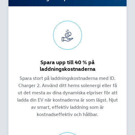
Spara upp till 40 % på
laddningskostnaderna
Spara stort på laddningskostnaderna med ID.
Charger 2. Använd ditt hems solenergi eller få
ut det mesta av dina dynamiska elpriser för att
ladda din EV när kostnaderna är som lägst. Njut
av smart, effektiv laddning som är
kostnadseffektiv och hållbar.