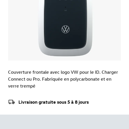
Couverture frontale avec logo VW pour le ID. Charger
Connect ou Pro. Fabriquée en polycarbonate et en
verre trempé
Livraison gratuite sous 5 à 8 jours