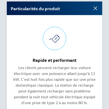
Particularités du produit
Rapide et performant
Les clients peuvent recharger leur voiture
électrique avec une puissance allant jusqu'à 11
kW. C'est huit fois plus rapide que sur une prise
domestique classique. La station de recharge
peut également recharger sans problème
pendant la nuit tout véhicule électrique équipé
d'une prise de type 2 à au moins 80 %.