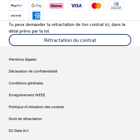
Tu peux demander la rétractation de ton contrat ici, dans le
délai prévu par la loi.
Rétractation du contrat
Mentions légales
Déclaration de confidentialité
Conditions générales
Enregistrement WEEE
Politique d’utilisation des cookies
Droit de rétractation
EU Data Act