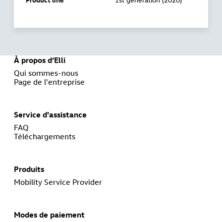
À propos d’Elli
Qui sommes-nous
Page de l'entreprise
Service d'assistance
FAQ
Téléchargements
Produits
Mobility Service Provider
Modes de paiement