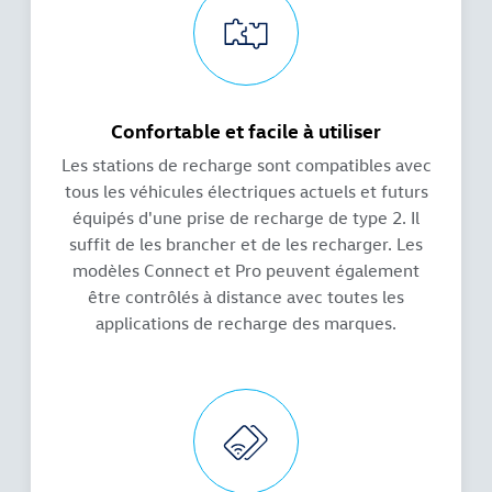
Confortable et facile à utiliser
Les stations de recharge sont compatibles avec
tous les véhicules électriques actuels et futurs
équipés d'une prise de recharge de type 2. Il
suffit de les brancher et de les recharger. Les
modèles Connect et Pro peuvent également
être contrôlés à distance avec toutes les
applications de recharge des marques.