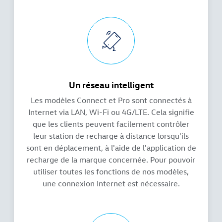
Un réseau intelligent
Les modèles Connect et Pro sont connectés à
Internet via LAN, Wi-Fi ou 4G/LTE. Cela signifie
que les clients peuvent facilement contrôler
leur station de recharge à distance lorsqu'ils
sont en déplacement, à l'aide de l'application de
recharge de la marque concernée. Pour pouvoir
utiliser toutes les fonctions de nos modèles,
une connexion Internet est nécessaire.