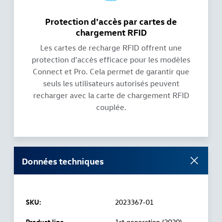
Protection d'accès par cartes de
chargement RFID
Les cartes de recharge RFID offrent une
protection d'accès efficace pour les modèles
Connect et Pro. Cela permet de garantir que
seuls les utilisateurs autorisés peuvent
recharger avec la carte de chargement RFID
couplée.
Données techniques
SKU:
2023367-01
Product line
1st generation (2020)