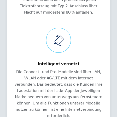
Elektrofahrzeug mit Typ 2-Anschluss über
Nacht auf mindestens 80 % aufladen.
Intelligent vernetzt
Die Connect- und Pro-Modelle sind über LAN,
WLAN oder 4G/LTE mit dem Internet
verbunden. Das bedeutet, dass die Kunden Ihre
Ladestation mit der Lade-App der jeweiligen
Marke bequem von unterwegs aus fernsteuern
können. Um alle Funktionen unserer Modelle
nutzen zu können, ist eine Internetverbindung
erforderlich.