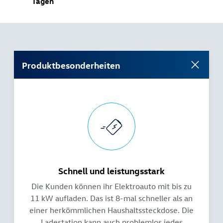
Tagen
Produktbesonderheiten
Schnell und leistungsstark
Die Kunden können ihr Elektroauto mit bis zu
11 kW aufladen. Das ist 8-mal schneller als an
einer herkömmlichen Haushaltssteckdose. Die
Ladestation kann auch problemlos jedes