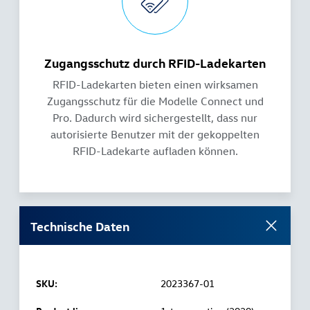
Zugangsschutz durch RFID-Ladekarten
RFID-Ladekarten bieten einen wirksamen
Zugangsschutz für die Modelle Connect und
Pro. Dadurch wird sichergestellt, dass nur
autorisierte Benutzer mit der gekoppelten
RFID-Ladekarte aufladen können.
Technische Daten
SKU:
2023367-01