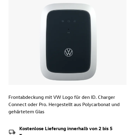
Frontabdeckung mit VW Logo für den ID. Charger
Connect oder Pro. Hergestellt aus Polycarbonat und
gehärtetem Glas
Kostenlose Lieferung innerhalb von 2 bis 5