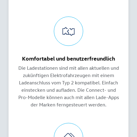
Komfortabel und benutzerfreundlich
Die Ladestationen sind mit allen aktuellen und
zukünftigen Elektrofahrzeugen mit einem
Ladeanschluss vom Typ 2 kompatibel. Einfach
einstecken und aufladen. Die Connect- und
Pro-Modelle können auch mit allen Lade-Apps
der Marken ferngesteuert werden.