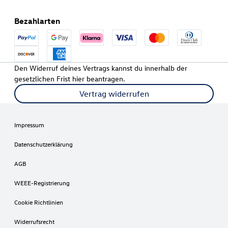
Bezahlarten
Den Widerruf deines Vertrags kannst du innerhalb der
gesetzlichen Frist hier beantragen.
Vertrag widerrufen
Impressum
Datenschutzerklärung
AGB
WEEE-Registrierung
Cookie Richtlinien
Widerrufsrecht