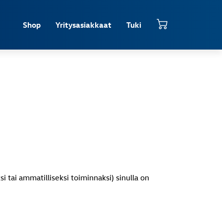
Shop
Yritysasiakkaat
Tuki
si tai ammatilliseksi toiminnaksi) sinulla on