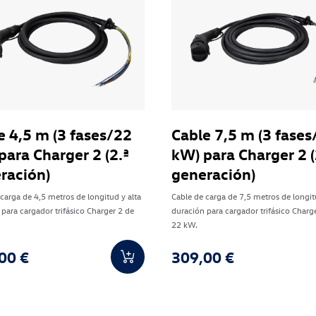
e 4,5 m (3 fases/22
Cable 7,5 m (3 fases
para Charger 2 (2.ª
kW) para Charger 2 (
ración)
generación)
carga de 4,5 metros de longitud y alta
Cable de carga de 7,5 metros de longit
para cargador trifásico Charger 2 de
duración para cargador trifásico Charg
22 kW.
00 €
309,00 €