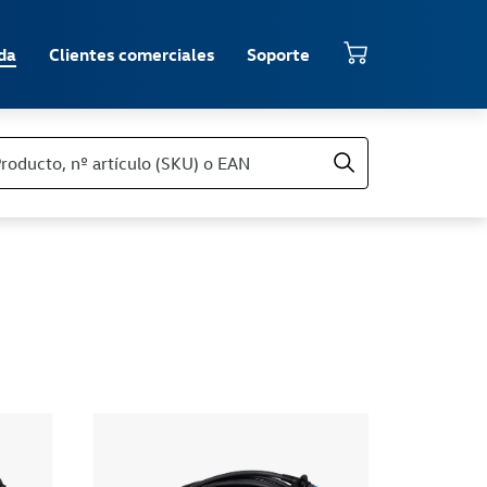
da
Clientes comerciales
Soporte