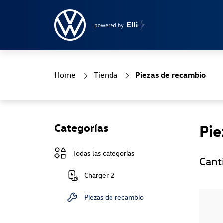
Home
Tienda
Piezas de recambio
Categorías
Pie
Todas las categorías
Cant
Charger 2
Piezas de recambio