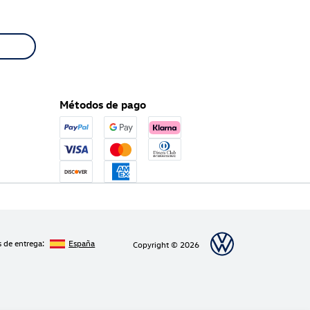
Métodos de pago
s de entrega:
España
Copyright © 2026