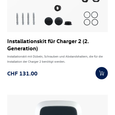
Installationskit für Charger 2 (2.
Generation)
Installationskit mit Dübeln, Schrauben und Abstandshaltern, die für die
Installation der Charger 2 benötigt werden.
CHF 131.00