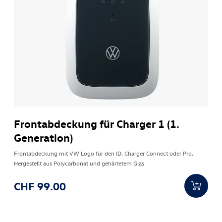
Frontabdeckung für Charger 1 (1.
Generation)
Frontabdeckung mit VW Logo für den ID. Charger Connect oder Pro.
Hergestellt aus Polycarbonat und gehärtetem Glas
CHF 99.00