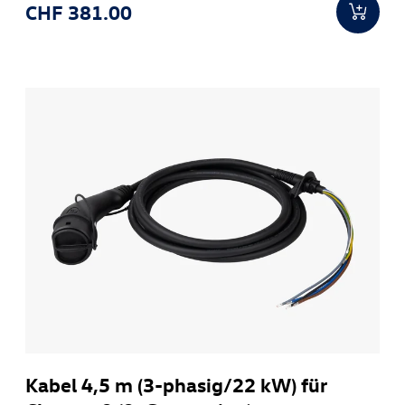
CHF 381.00
Kabel 4,5 m (3-phasig/22 kW) für