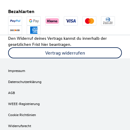
Bezahlarten
Den Widerruf deines Vertrags kannst du innerhalb der
gesetzlichen Frist hier beantragen.
Vertrag widerrufen
Impressum
Datenschutzerklärung
AGB
WEEE-Registrierung
Cookie Richtlinien
Widerrufsrecht