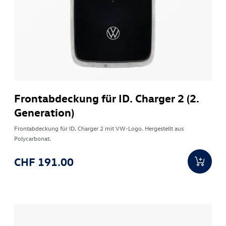
Frontabdeckung für ID. Charger 2 (2.
Generation)
Frontabdeckung für ID. Charger 2 mit VW-Logo. Hergestellt aus
Polycarbonat.
CHF 191.00