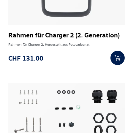
Rahmen für Charger 2 (2. Generation)
Rahmen für Charger 2. Hergestellt aus Polycarbonat.
CHF 131.00