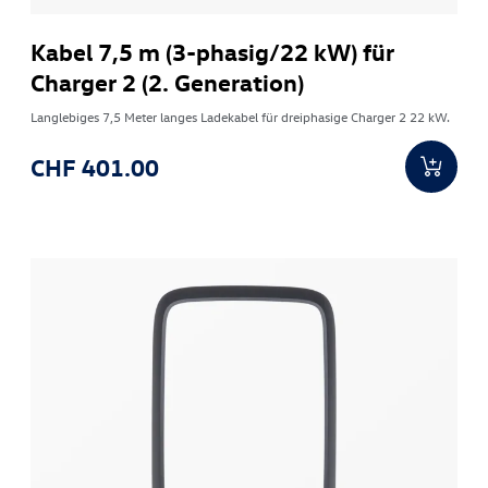
Kabel 7,5 m (3-phasig/22 kW) für
Charger 2 (2. Generation)
Langlebiges 7,5 Meter langes Ladekabel für dreiphasige Charger 2 22 kW.
CHF 401.00