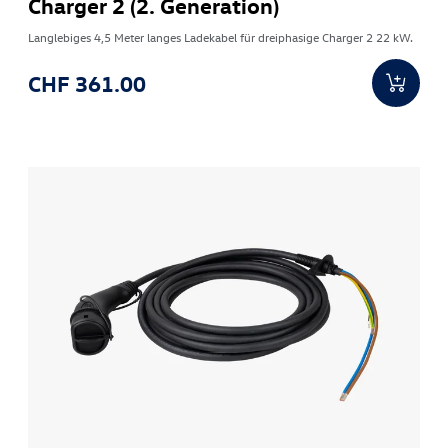
Charger 2 (2. Generation)
Langlebiges 4,5 Meter langes Ladekabel für dreiphasige Charger 2 22 kW.
CHF 361.00