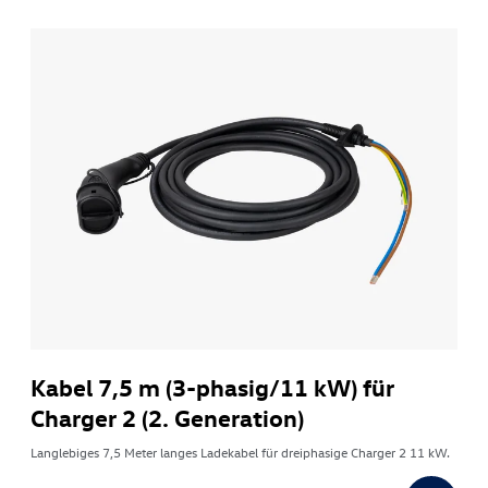
Kabel 7,5 m (3-phasig/11 kW) für
Charger 2 (2. Generation)
Langlebiges 7,5 Meter langes Ladekabel für dreiphasige Charger 2 11 kW.