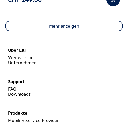
Mehr anzeigen
Über Elli
Wer wir sind
Unternehmen
Support
FAQ
Downloads
Produkte
Mobility Service Provider