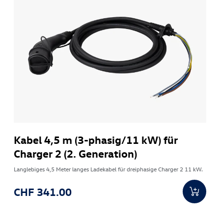
Kabel 4,5 m (3-phasig/11 kW) für
Charger 2 (2. Generation)
Langlebiges 4,5 Meter langes Ladekabel für dreiphasige Charger 2 11 kW.
CHF 341.00