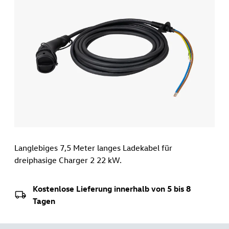
Langlebiges 7,5 Meter langes Ladekabel für
dreiphasige Charger 2 22 kW.
Kostenlose Lieferung innerhalb von 5 bis 8
Tagen