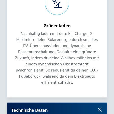
Grüner laden
Nachhaltig laden mit dem Elli Charger 2.
Maximiere deine Solarenergie durch smartes
PV-Überschussladen und dynamische
Phasenumschaltung. Gestalte eine grünere
Zukunft, indem du deine Wallbox mühelos mit
einem dynamischen Ökostromtarif
synchronisierst. So reduzierst du deinen CO₂-
Fußabdruck, während du dein Elektroauto
effizient auflädst.
Technische Daten