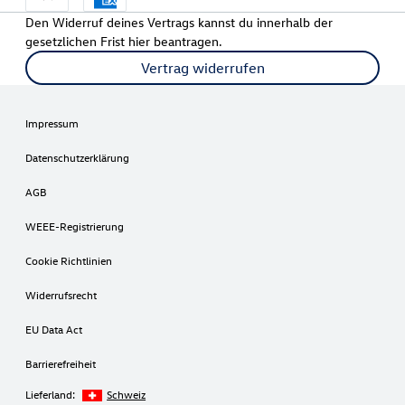
Den Widerruf deines Vertrags kannst du innerhalb der
gesetzlichen Frist hier beantragen.
Vertrag widerrufen
Impressum
Datenschutzerklärung
AGB
WEEE-Registrierung
Cookie Richtlinien
Widerrufsrecht
EU Data Act
Barrierefreiheit
Lieferland:
Schweiz