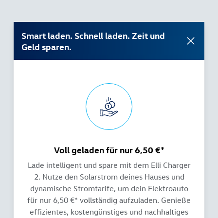
Smart laden. Schnell laden. Zeit und
Geld sparen.
Voll geladen für nur 6,50 €*
Lade intelligent und spare mit dem Elli Charger
2. Nutze den Solarstrom deines Hauses und
dynamische Stromtarife, um dein Elektroauto
für nur 6,50 €* vollständig aufzuladen. Genieße
effizientes, kostengünstiges und nachhaltiges