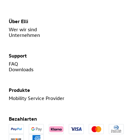
Über Elli
Wer wir sind
Unternehmen
Support
FAQ
Downloads
Produkte
Mobility Service Provider
Bezahlarten