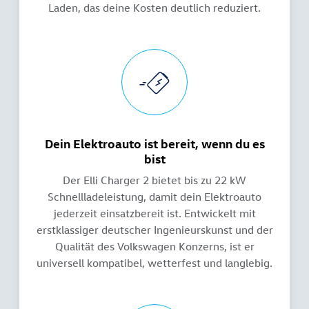
Laden, das deine Kosten deutlich reduziert.
Dein Elektroauto ist bereit, wenn du es
bist
Der Elli Charger 2 bietet bis zu 22 kW
Schnellladeleistung, damit dein Elektroauto
jederzeit einsatzbereit ist. Entwickelt mit
erstklassiger deutscher Ingenieurskunst und der
Qualität des Volkswagen Konzerns, ist er
universell kompatibel, wetterfest und langlebig.