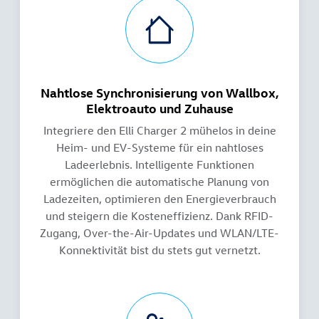
Nahtlose Synchronisierung von Wallbox,
Elektroauto und Zuhause
Integriere den Elli Charger 2 mühelos in deine
Heim- und EV-Systeme für ein nahtloses
Ladeerlebnis. Intelligente Funktionen
ermöglichen die automatische Planung von
Ladezeiten, optimieren den Energieverbrauch
und steigern die Kosteneffizienz. Dank RFID-
Zugang, Over-the-Air-Updates und WLAN/LTE-
Konnektivität bist du stets gut vernetzt.