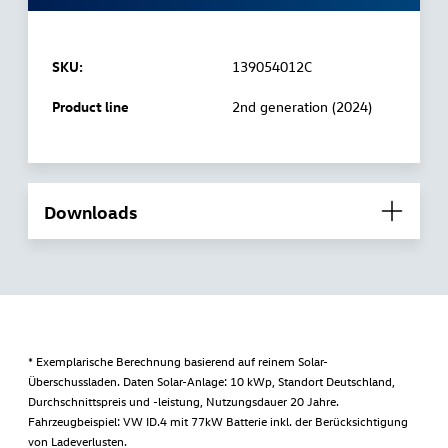
SKU:
139054012C
Product line
2nd generation (2024)
Downloads
* Exemplarische Berechnung basierend auf reinem Solar-
Überschussladen. Daten Solar-Anlage: 10 kWp, Standort Deutschland,
Durchschnittspreis und -leistung, Nutzungsdauer 20 Jahre.
Fahrzeugbeispiel: VW ID.4 mit 77kW Batterie inkl. der Berücksichtigung
von Ladeverlusten.