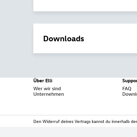
Downloads
Über Elli
Suppo
Wer wir sind
FAQ
Unternehmen
Downl
Den Widerruf deines Vertrags kannst du innerhalb der 