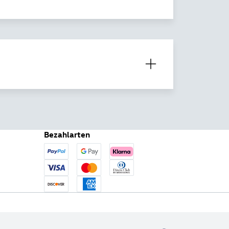
Bezahlarten