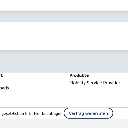
rt
Produkte
Mobility Service Provider
oads
Vertrag widerrufen
gesetzlichen Frist hier beantragen.