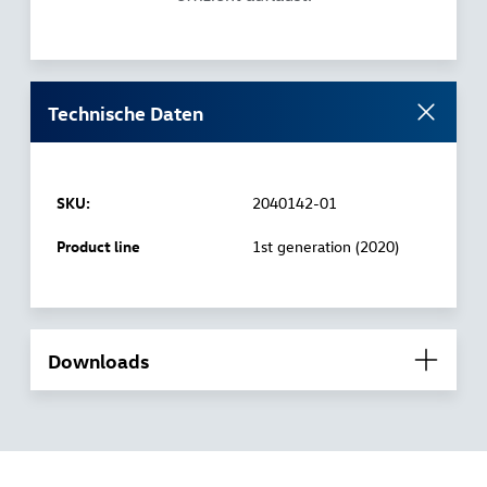
Technische Daten
SKU:
2040142-01
Product line
1st generation (2020)
Downloads