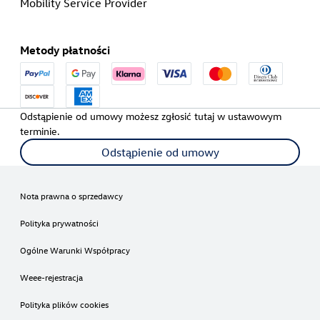
Mobility Service Provider
Metody płatności
Odstąpienie od umowy możesz zgłosić tutaj w ustawowym
terminie.
Odstąpienie od umowy
Nota prawna o sprzedawcy
Polityka prywatności
Ogólne Warunki Współpracy
Weee-rejestracja
Polityka plików cookies