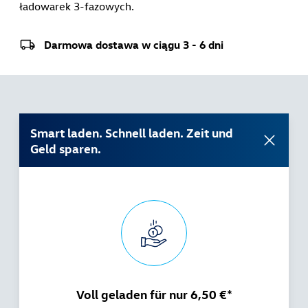
ładowarek 3-fazowych.
Darmowa dostawa w ciągu 3 - 6 dni
Smart laden. Schnell laden. Zeit und
Geld sparen.
Voll geladen für nur 6,50 €*