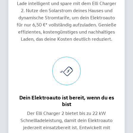
Lade intelligent und spare mit dem Elli Charger
2. Nutze den Solarstrom deines Hauses und
dynamische Stromtarife, um dein Elektroauto
für nur 6,50 €* vollständig aufzuladen. Genieße
effizientes, kostengünstiges und nachhaltiges
Laden, das deine Kosten deutlich reduziert.
Dein Elektroauto ist bereit, wenn du es
bist
Der Elli Charger 2 bietet bis zu 22 kW
Schnellladeleistung, damit dein Elektroauto
jederzeit einsatzbereit ist. Entwickelt mit