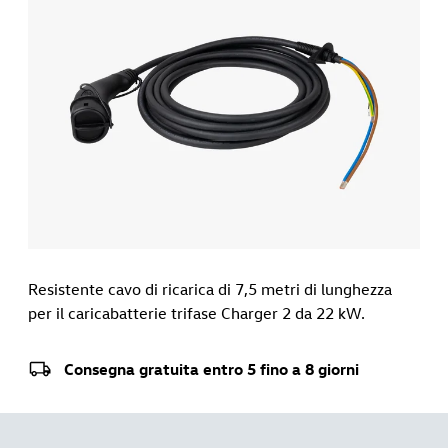
Resistente cavo di ricarica di 7,5 metri di lunghezza
per il caricabatterie trifase Charger 2 da 22 kW.
Consegna gratuita entro 5 fino a 8 giorni