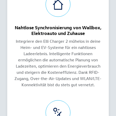
Nahtlose Synchronisierung von Wallbox,
Elektroauto und Zuhause
Integriere den Elli Charger 2 mühelos in deine
Heim- und EV-Systeme für ein nahtloses
Ladeerlebnis. Intelligente Funktionen
ermöglichen die automatische Planung von
Ladezeiten, optimieren den Energieverbrauch
und steigern die Kosteneffizienz. Dank RFID-
Zugang, Over-the-Air-Updates und WLAN/LTE-
Konnektivität bist du stets gut vernetzt.