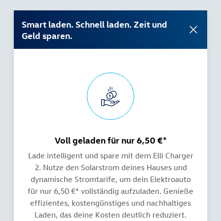
Smart laden. Schnell laden. Zeit und
Geld sparen.
Voll geladen für nur 6,50 €*
Lade intelligent und spare mit dem Elli Charger
2. Nutze den Solarstrom deines Hauses und
dynamische Stromtarife, um dein Elektroauto
für nur 6,50 €* vollständig aufzuladen. Genieße
effizientes, kostengünstiges und nachhaltiges
Laden, das deine Kosten deutlich reduziert.