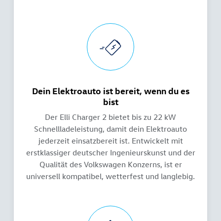
Dein Elektroauto ist bereit, wenn du es
bist
Der Elli Charger 2 bietet bis zu 22 kW
Schnellladeleistung, damit dein Elektroauto
jederzeit einsatzbereit ist. Entwickelt mit
erstklassiger deutscher Ingenieurskunst und der
Qualität des Volkswagen Konzerns, ist er
universell kompatibel, wetterfest und langlebig.