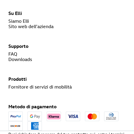
Su Elli
Siamo Elli
Sito web dell'azienda
Supporto
FAQ
Downloads
Prodotti
Fornitore di servizi di mobilità
Metodo di pagamento