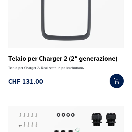
Telaio per Charger 2 (2ª generazione)
Telaio per Charger 2. Realizzato in policarbonato.
CHF 131.00