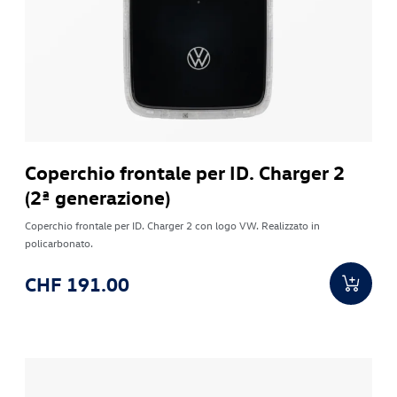
Coperchio frontale per ID. Charger 2
(2ª generazione)
Coperchio frontale per ID. Charger 2 con logo VW. Realizzato in
policarbonato.
CHF 191.00