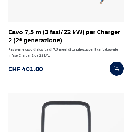
Cavo 7,5 m (3 fasi/22 kW) per Charger
2 (2ª generazione)
Resistente cavo di ricarica di 7,5 metri di lunghezza per il caricabatterie
trifase Charger 2 da 22 kW.
CHF 401.00