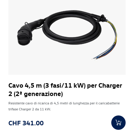
Cavo 4,5 m (3 fasi/11 kW) per Charger
2 (2ª generazione)
Resistente cavo di ricarica di 4,5 metri di lunghezza per il caricabatterie
trifase Charger 2 da 11 kW.
CHF 341.00