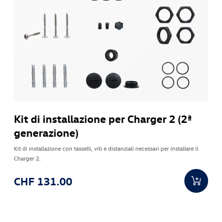
Kit di installazione per Charger 2 (2ª
generazione)
Kit di installazione con tasselli, viti e distanziali necessari per installare il
Charger 2.
CHF 131.00