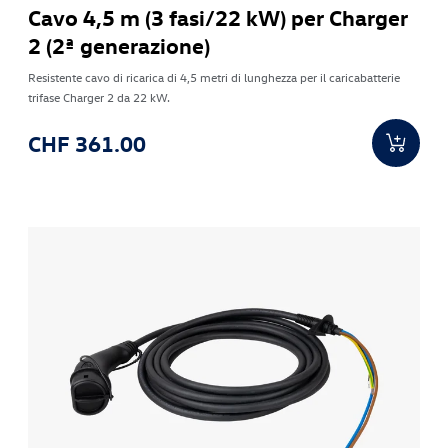
Cavo 4,5 m (3 fasi/22 kW) per Charger
2 (2ª generazione)
Resistente cavo di ricarica di 4,5 metri di lunghezza per il caricabatterie
trifase Charger 2 da 22 kW.
CHF 361.00