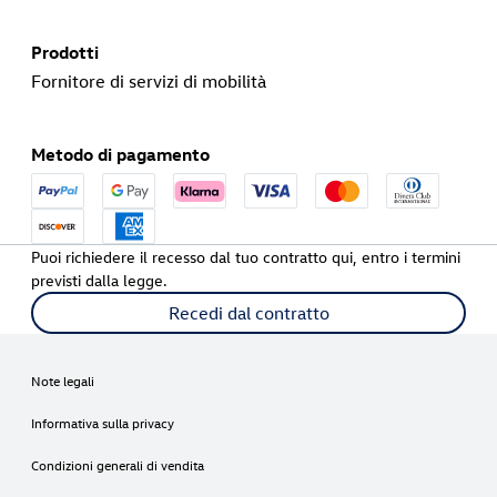
Prodotti
Fornitore di servizi di mobilità
Metodo di pagamento
Puoi richiedere il recesso dal tuo contratto qui, entro i termini
previsti dalla legge.
Recedi dal contratto
Note legali
Informativa sulla privacy
Condizioni generali di vendita