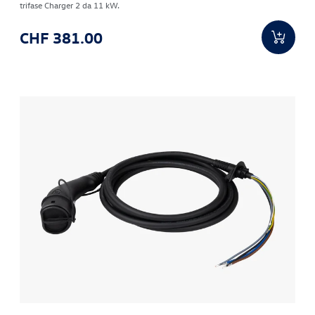
trifase Charger 2 da 11 kW.
CHF 381.00