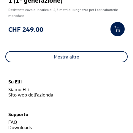
Resistente cavo di ricarica di 4,5 metri di lunghezza per i caricabatterie
monofase
CHF 249.00
Mostra altro
Su Elli
Siamo Elli
Sito web dell'azienda
Supporto
FAQ
Downloads