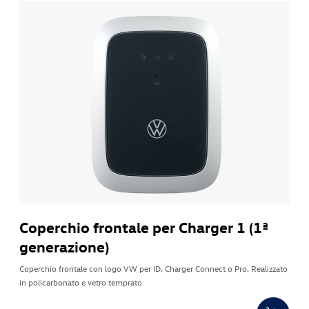
Coperchio frontale per Charger 1 (1ª
generazione)
Coperchio frontale con logo VW per ID. Charger Connect o Pro. Realizzato
in policarbonato e vetro temprato