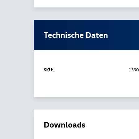
Technische Daten
SKU:
1390
Downloads