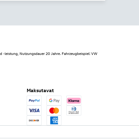
d -leistung, Nutzungsdauer 20 Jahre. Fahrzeugbeispiel: VW
Maksutavat