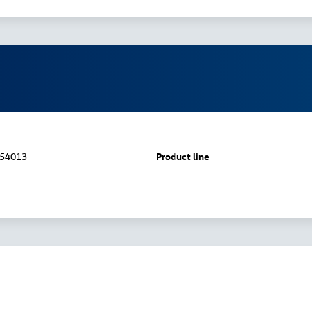
54013
Product line