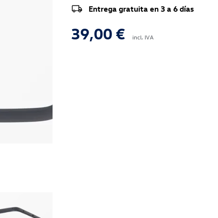
Entrega gratuita en 3 a 6 días
39,00 €
incl. IVA