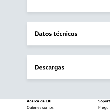
Datos técnicos
Descargas
Acerca de Elli
Sopor
Quiénes somos
Pregun