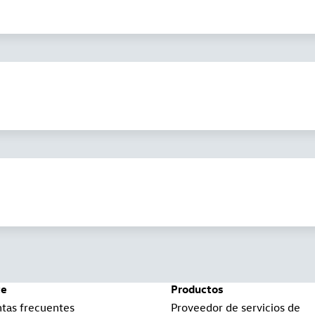
te
Productos
tas frecuentes
Proveedor de servicios de