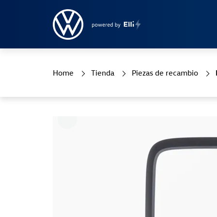
Home
Tienda
Piezas de recambio