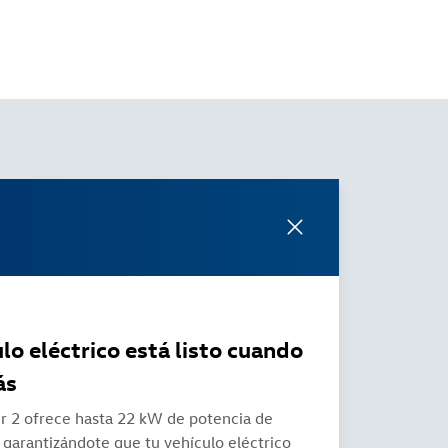
lo eléctrico está listo cuando
ás
ger 2 ofrece hasta 22 kW de potencia de
, garantizándote que tu vehículo eléctrico