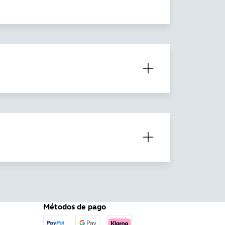
Métodos de pago