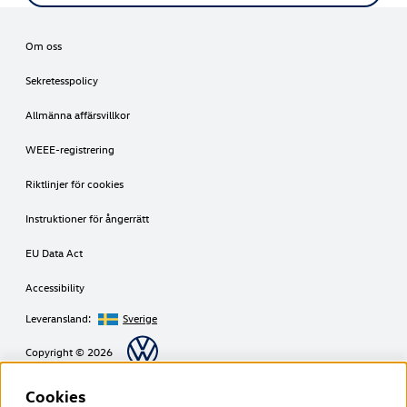
Om oss
Sekretesspolicy
Allmänna affärsvillkor
WEEE-registrering
Riktlinjer för cookies
Instruktioner för ångerrätt
EU Data Act
Accessibility
Leveransland:
Sverige
Copyright © 2026
Cookies