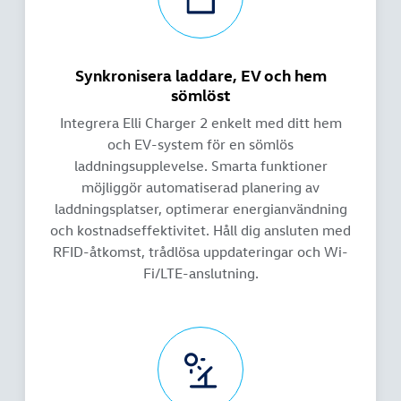
Synkronisera laddare, EV och hem
sömlöst
Integrera Elli Charger 2 enkelt med ditt hem
och EV-system för en sömlös
laddningsupplevelse. Smarta funktioner
möjliggör automatiserad planering av
laddningsplatser, optimerar energianvändning
och kostnadseffektivitet. Håll dig ansluten med
RFID-åtkomst, trådlösa uppdateringar och Wi-
Fi/LTE-anslutning.