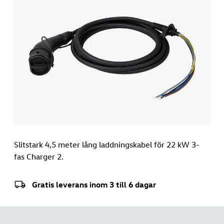
Slitstark 4,5 meter lång laddningskabel för 22 kW 3-
fas Charger 2.
Gratis leverans inom 3 till 6 dagar