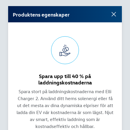
Produktens egenskaper
Spara upp till 40 % på
laddningskostnaderna
Spara stort på laddningskostnaderna med Elli
Charger 2. Använd ditt hems solenergi eller få
ut det mesta av dina dynamiska elpriser för att
ladda din EV när kostnaderna är som lägst. Njut
av smart, effektiv laddning som är
kostnadseffektiv och hållbar.