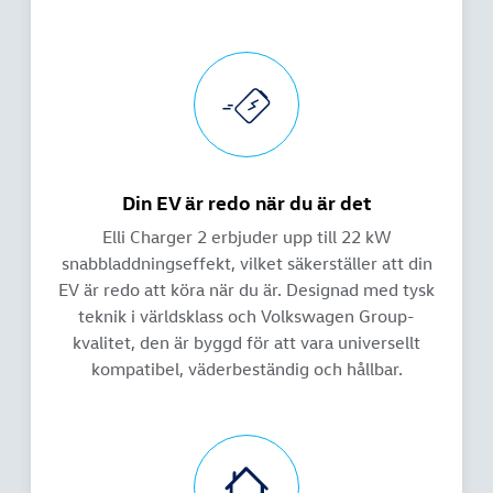
Din EV är redo när du är det
Elli Charger 2 erbjuder upp till 22 kW
snabbladdningseffekt, vilket säkerställer att din
EV är redo att köra när du är. Designad med tysk
teknik i världsklass och Volkswagen Group-
kvalitet, den är byggd för att vara universellt
kompatibel, väderbeständig och hållbar.