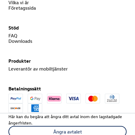
Vilka vi är
Företagssida
Stöd
FAQ
Downloads
Produkter
Leverantör av mobiltjänster
Betalningssätt
Här kan du begära att ångra ditt avtal inom den lagstadgade
ångerfristen.
Ångra avtalet