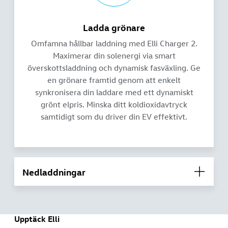
Ladda grönare
Omfamna hållbar laddning med Elli Charger 2.
Maximerar din solenergi via smart
överskottsladdning och dynamisk fasväxling. Ge
en grönare framtid genom att enkelt
synkronisera din laddare med ett dynamiskt
grönt elpris. Minska ditt koldioxidavtryck
samtidigt som du driver din EV effektivt.
Nedladdningar
Upptäck Elli