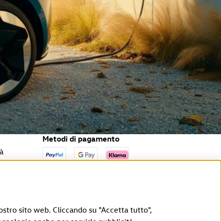
Metodi di pagamento
tà
ostro sito web. Cliccando su "Accetta tutto",