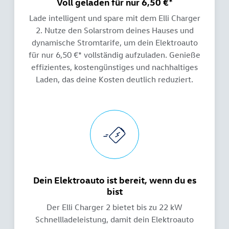
Voll geladen für nur 6,50 €*
Lade intelligent und spare mit dem Elli Charger
2. Nutze den Solarstrom deines Hauses und
dynamische Stromtarife, um dein Elektroauto
für nur 6,50 €* vollständig aufzuladen. Genieße
effizientes, kostengünstiges und nachhaltiges
Laden, das deine Kosten deutlich reduziert.
Dein Elektroauto ist bereit, wenn du es
bist
Der Elli Charger 2 bietet bis zu 22 kW
Schnellladeleistung, damit dein Elektroauto