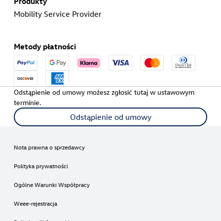
Produkty
Mobility Service Provider
Metody płatności
Odstąpienie od umowy możesz zgłosić tutaj w ustawowym
terminie.
Odstąpienie od umowy
Nota prawna o sprzedawcy
Polityka prywatności
Ogólne Warunki Współpracy
Weee-rejestracja