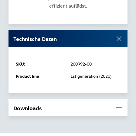
effizient auflädst.
Technische Daten
SKU:
200992-00
Product line
1st generation (2020)
Downloads