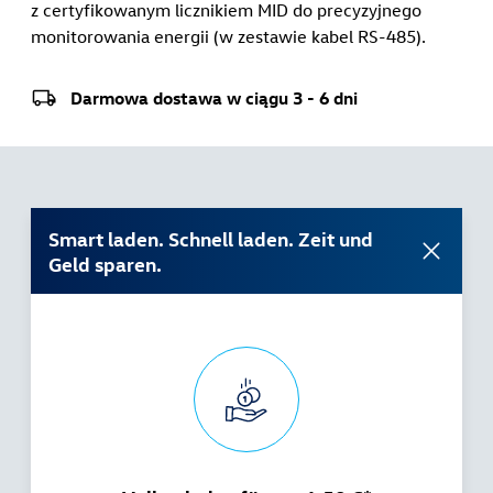
z certyfikowanym licznikiem MID do precyzyjnego
monitorowania energii (w zestawie kabel RS-485).
Darmowa dostawa w ciągu 3 - 6 dni
Smart laden. Schnell laden. Zeit und
Geld sparen.