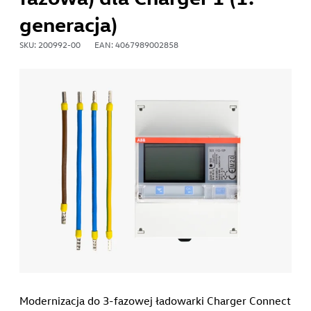
generacja)
SKU: 200992-00
EAN: 4067989002858
Modernizacja do 3-fazowej ładowarki Charger Connect