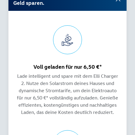
Geld sparen.
Voll geladen für nur 6,50 €*
Lade intelligent und spare mit dem Elli Charger
2. Nutze den Solarstrom deines Hauses und
dynamische Stromtarife, um dein Elektroauto
für nur 6,50 €* vollständig aufzuladen. Genieße
effizientes, kostengünstiges und nachhaltiges
Laden, das deine Kosten deutlich reduziert.