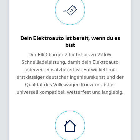
Dein Elektroauto ist bereit, wenn du es
bist
Der Elli Charger 2 bietet bis zu 22 kW
Schnellladeleistung, damit dein Elektroauto
jederzeit einsatzbereit ist. Entwickelt mit
erstklassiger deutscher Ingenieurskunst und der
Qualität des Volkswagen Konzerns, ist er
universell kompatibel, wetterfest und langlebig.