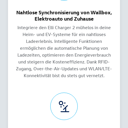
Nahtlose Synchronisierung von Wallbox,
Elektroauto und Zuhause
Integriere den Elli Charger 2 mühelos in deine
Heim- und EV-Systeme für ein nahtloses
Ladeerlebnis. Intelligente Funktionen
ermöglichen die automatische Planung von
Ladezeiten, optimieren den Energieverbrauch
und steigern die Kosteneffizienz. Dank RFID-
Zugang, Over-the-Air-Updates und WLAN/LTE-
Konnektivität bist du stets gut vernetzt.