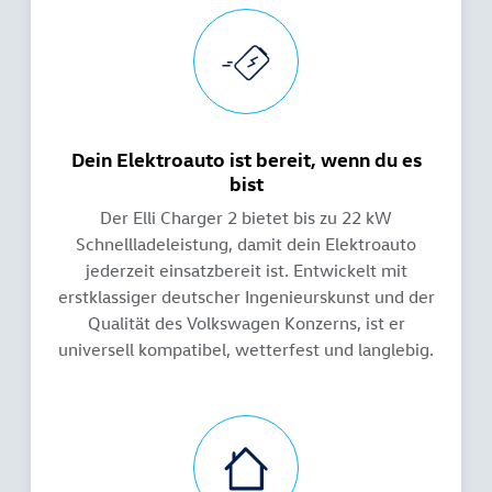
Dein Elektroauto ist bereit, wenn du es
bist
Der Elli Charger 2 bietet bis zu 22 kW
Schnellladeleistung, damit dein Elektroauto
jederzeit einsatzbereit ist. Entwickelt mit
erstklassiger deutscher Ingenieurskunst und der
Qualität des Volkswagen Konzerns, ist er
universell kompatibel, wetterfest und langlebig.