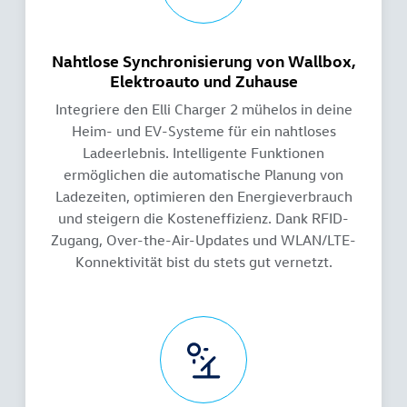
Nahtlose Synchronisierung von Wallbox,
Elektroauto und Zuhause
Integriere den Elli Charger 2 mühelos in deine
Heim- und EV-Systeme für ein nahtloses
Ladeerlebnis. Intelligente Funktionen
ermöglichen die automatische Planung von
Ladezeiten, optimieren den Energieverbrauch
und steigern die Kosteneffizienz. Dank RFID-
Zugang, Over-the-Air-Updates und WLAN/LTE-
Konnektivität bist du stets gut vernetzt.