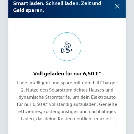
Smart laden. Schnell laden. Zeit und
Geld sparen.
Voll geladen für nur 6,50 €*
Lade intelligent und spare mit dem Elli Charger
2. Nutze den Solarstrom deines Hauses und
dynamische Stromtarife, um dein Elektroauto
für nur 6,50 €* vollständig aufzuladen. Genieße
effizientes, kostengünstiges und nachhaltiges
Laden, das deine Kosten deutlich reduziert.