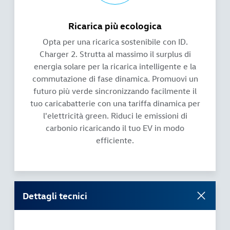
Ricarica più ecologica
Opta per una ricarica sostenibile con ID.
Charger 2. Strutta al massimo il surplus di
energia solare per la ricarica intelligente e la
commutazione di fase dinamica. Promuovi un
futuro più verde sincronizzando facilmente il
tuo caricabatterie con una tariffa dinamica per
l'elettricità green. Riduci le emissioni di
carbonio ricaricando il tuo EV in modo
efficiente.
Dettagli tecnici