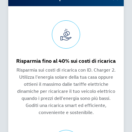
Risparmia fino al 40% sui costi di ricarica
Risparmia sui costi di ricarica con ID. Charger 2.
Utilizza l'energia solare della tua casa oppure
ottieni il massimo dalle tariffe elettriche
dinamiche per ricaricare il tuo veicolo elettrico
quando i prezzi dell'energia sono più bassi.
Goditi una ricarica smart ed efficiente,
conveniente e sostenibile.