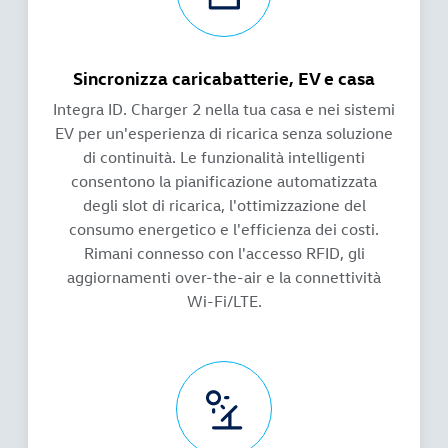
Sincronizza caricabatterie, EV e casa
Integra ID. Charger 2 nella tua casa e nei sistemi
EV per un'esperienza di ricarica senza soluzione
di continuità. Le funzionalità intelligenti
consentono la pianificazione automatizzata
degli slot di ricarica, l'ottimizzazione del
consumo energetico e l'efficienza dei costi.
Rimani connesso con l'accesso RFID, gli
aggiornamenti over-the-air e la connettività
Wi-Fi/LTE.