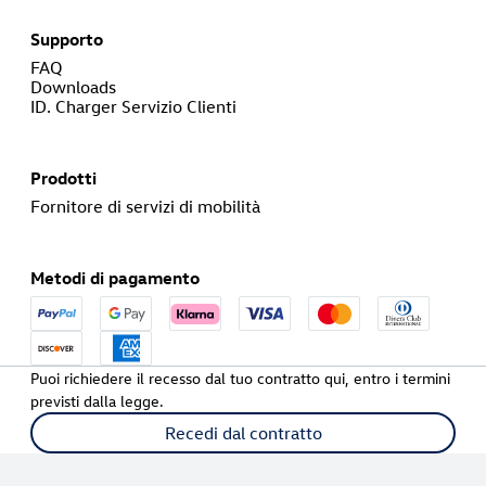
Supporto
FAQ
Downloads
ID. Charger Servizio Clienti
Prodotti
Fornitore di servizi di mobilità
Metodi di pagamento
Puoi richiedere il recesso dal tuo contratto qui, entro i termini
previsti dalla legge.
Recedi dal contratto