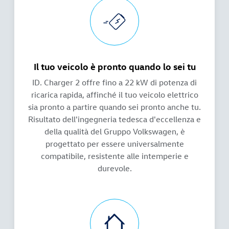
Il tuo veicolo è pronto quando lo sei tu
ID. Charger 2 offre fino a 22 kW di potenza di
ricarica rapida, affinché il tuo veicolo elettrico
sia pronto a partire quando sei pronto anche tu.
Risultato dell'ingegneria tedesca d'eccellenza e
della qualità del Gruppo Volkswagen, è
progettato per essere universalmente
compatibile, resistente alle intemperie e
durevole.