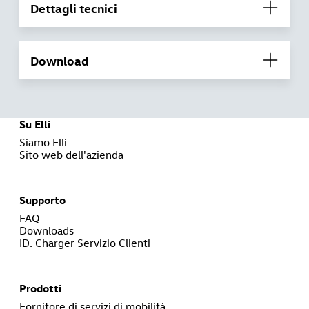
Dettagli tecnici
Download
Su Elli
Siamo Elli
Sito web dell'azienda
Supporto
FAQ
Downloads
ID. Charger Servizio Clienti
Prodotti
Fornitore di servizi di mobilità