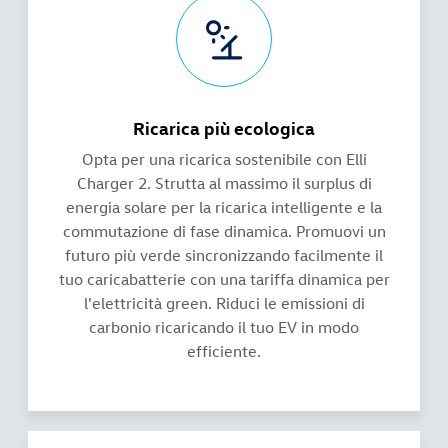
Ricarica più ecologica
Opta per una ricarica sostenibile con Elli
Charger 2. Strutta al massimo il surplus di
energia solare per la ricarica intelligente e la
commutazione di fase dinamica. Promuovi un
futuro più verde sincronizzando facilmente il
tuo caricabatterie con una tariffa dinamica per
l'elettricità green. Riduci le emissioni di
carbonio ricaricando il tuo EV in modo
efficiente.