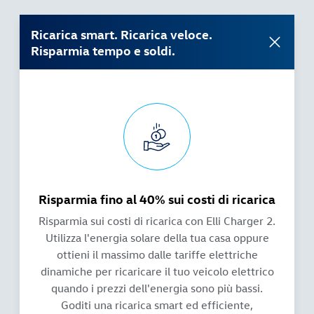
Ricarica smart. Ricarica veloce.
Risparmia tempo e soldi.
Risparmia fino al 40% sui costi di ricarica
Risparmia sui costi di ricarica con Elli Charger 2.
Utilizza l'energia solare della tua casa oppure
ottieni il massimo dalle tariffe elettriche
dinamiche per ricaricare il tuo veicolo elettrico
quando i prezzi dell'energia sono più bassi.
Goditi una ricarica smart ed efficiente,