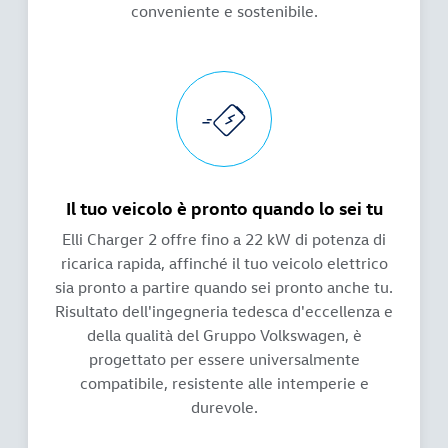
conveniente e sostenibile.
Il tuo veicolo è pronto quando lo sei tu
Elli Charger 2 offre fino a 22 kW di potenza di
ricarica rapida, affinché il tuo veicolo elettrico
sia pronto a partire quando sei pronto anche tu.
Risultato dell'ingegneria tedesca d'eccellenza e
della qualità del Gruppo Volkswagen, è
progettato per essere universalmente
compatibile, resistente alle intemperie e
durevole.