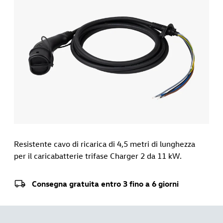
Resistente cavo di ricarica di 4,5 metri di lunghezza
per il caricabatterie trifase Charger 2 da 11 kW.
Consegna gratuita entro 3 fino a 6 giorni