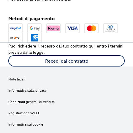
Metodi di pagamento
Puoi richiedere il recesso dal tuo contratto qui, entro i termini
previsti dalla legge.
Recedi dal contratto
Note legali
Informativa sulla privacy
Condizioni generali di vendita
Registrazione WEEE
Informativa sui cookie