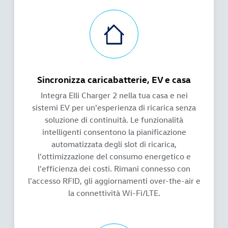
Sincronizza caricabatterie, EV e casa
Integra Elli Charger 2 nella tua casa e nei
sistemi EV per un'esperienza di ricarica senza
soluzione di continuità. Le funzionalità
intelligenti consentono la pianificazione
automatizzata degli slot di ricarica,
l'ottimizzazione del consumo energetico e
l'efficienza dei costi. Rimani connesso con
l'accesso RFID, gli aggiornamenti over-the-air e
la connettività Wi-Fi/LTE.