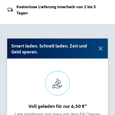
Kostenlose Lieferung innerhalb von 2 bis 5
Tagen
Smart laden. Schnell laden. Zeit und
Geld sparen.
Voll geladen für nur 6,50 €*
Lade intelligent und spare mit dem Elli Charger