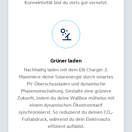
Konnektivität bist du stets gut vernetzt.
Grüner laden
Nachhaltig laden mit dem Elli Charger 2.
Maximiere deine Solarenergie durch smartes
PV-Überschussladen und dynamische
Phasenumschaltung. Gestalte eine grünere
Zukunft, indem du deine Wallbox mühelos mit
einem dynamischen Ökostromtarif
synchronisierst. So reduzierst du deinen CO₂-
Fußabdruck, während du dein Elektroauto
effizient auflädst.