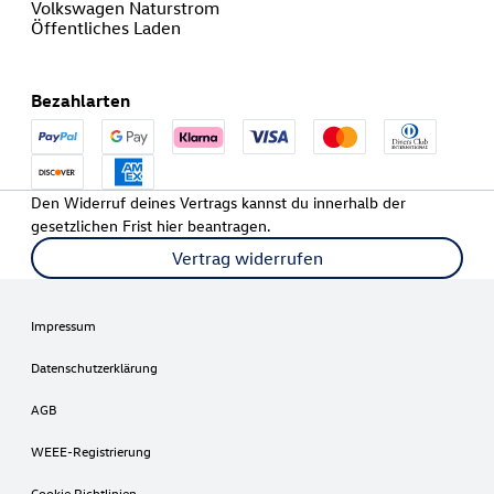
Volkswagen Naturstrom
Öffentliches Laden
Bezahlarten
Den Widerruf deines Vertrags kannst du innerhalb der
gesetzlichen Frist hier beantragen.
Vertrag widerrufen
Impressum
Datenschutzerklärung
AGB
WEEE-Registrierung
Cookie Richtlinien