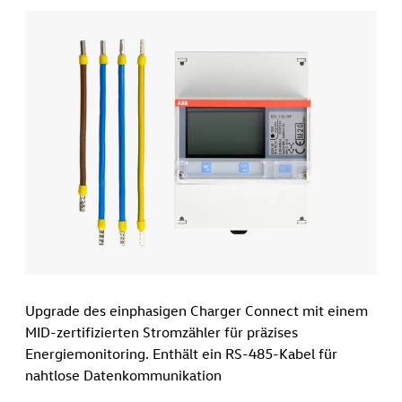
Upgrade des einphasigen Charger Connect mit einem
MID-zertifizierten Stromzähler für präzises
Energiemonitoring. Enthält ein RS-485-Kabel für
nahtlose Datenkommunikation