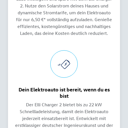
2. Nutze den Solarstrom deines Hauses und
dynamische Stromtarife, um dein Elektroauto
für nur 6,50 €* vollständig aufzuladen. Genieße
effizientes, kostengünstiges und nachhaltiges
Laden, das deine Kosten deutlich reduziert.
Dein Elektroauto ist bereit, wenn du es
bist
Der Elli Charger 2 bietet bis zu 22 kW
Schnellladeleistung, damit dein Elektroauto
jederzeit einsatzbereit ist. Entwickelt mit
erstklassiger deutscher Ingenieurskunst und der