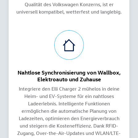
Qualität des Volkswagen Konzerns, ist er
universell kompatibel, wetterfest und langlebig.
Nahtlose Synchronisierung von Wallbox,
Elektroauto und Zuhause
Integriere den Elli Charger 2 mühelos in deine
Heim- und EV-Systeme für ein nahtloses
Ladeerlebnis. Intelligente Funktionen
ermöglichen die automatische Planung von
Ladezeiten, optimieren den Energieverbrauch
und steigern die Kosteneffizienz. Dank RFID-
Zugang, Over-the-Air-Updates und WLAN/LTE-