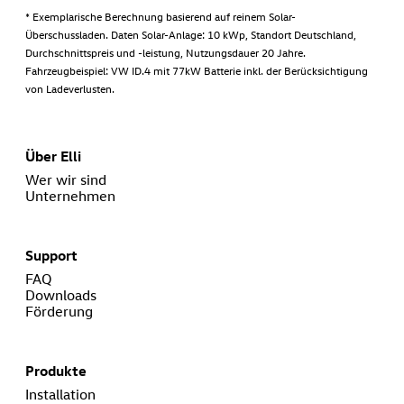
* Exemplarische Berechnung basierend auf reinem Solar-
Überschussladen. Daten Solar-Anlage: 10 kWp, Standort Deutschland,
Durchschnittspreis und -leistung, Nutzungsdauer 20 Jahre.
Fahrzeugbeispiel: VW ID.4 mit 77kW Batterie inkl. der Berücksichtigung
von Ladeverlusten.
Über Elli
Wer wir sind
Unternehmen
Support
FAQ
Downloads
Förderung
Produkte
Installation