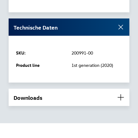
Technische Daten
SKU:
200991-00
Product line
1st generation (2020)
Downloads