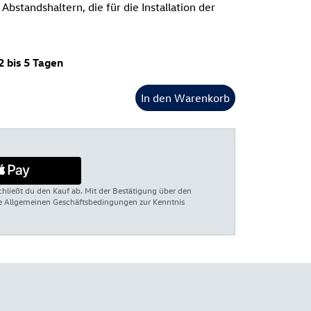
Abstandshaltern, die für die Installation der
2 bis 5 Tagen
In den Warenkorb
chließt du den Kauf ab. Mit der Bestätigung über den
re Allgemeinen Geschäftsbedingungen zur Kenntnis