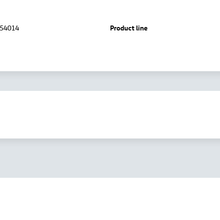
54014
Product line