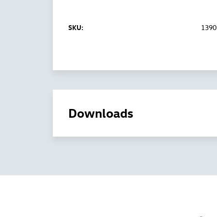
SKU:
1390
Downloads