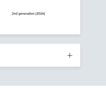
2nd generation (2024)