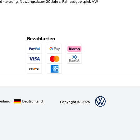
d -leistung, Nutzungsdauer 20 Jahre. Fahrzeugbeispiel: VW
Bezahlarten
ferland:
Deutschland
Copyright © 2026