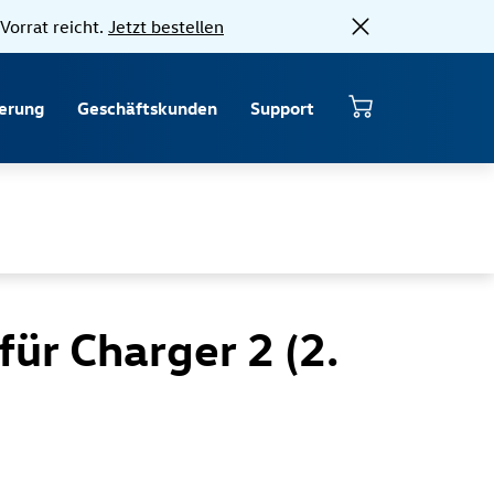
Vorrat reicht.
Jetzt bestellen
erung
Geschäftskunden
Support
 für Charger 2 (2.