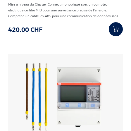
Mise à niveau du Charger Connect monophasé avec un compteur
électrique certifié MID pour une surveillance précise de l'énergie.
Comprend un câble RS-485 pour une communication de données sans
faille
420.00 CHF