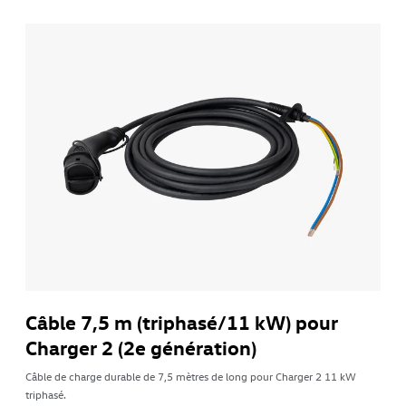
Câble 7,5 m (triphasé/11 kW) pour
Charger 2 (2e génération)
Câble de charge durable de 7,5 mètres de long pour Charger 2 11 kW
triphasé.