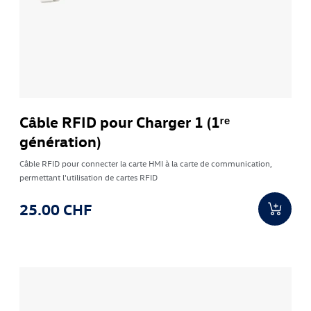
Câble RFID pour Charger 1 (1ʳᵉ
génération)
Câble RFID pour connecter la carte HMI à la carte de communication,
permettant l'utilisation de cartes RFID
25.00 CHF