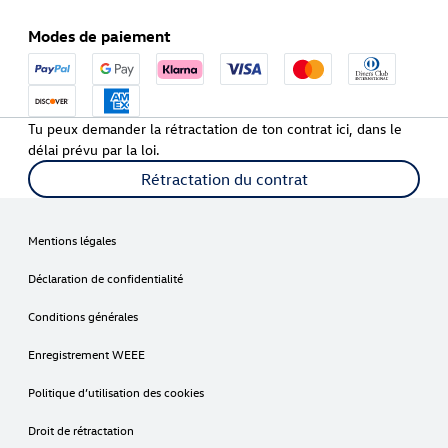
Modes de paiement
Tu peux demander la rétractation de ton contrat ici, dans le
délai prévu par la loi.
Rétractation du contrat
Mentions légales
Déclaration de confidentialité
Conditions générales
Enregistrement WEEE
Politique d’utilisation des cookies
Droit de rétractation