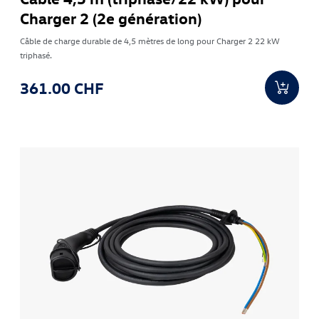
Charger 2 (2e génération)
Câble de charge durable de 4,5 mètres de long pour Charger 2 22 kW
triphasé.
361.00 CHF