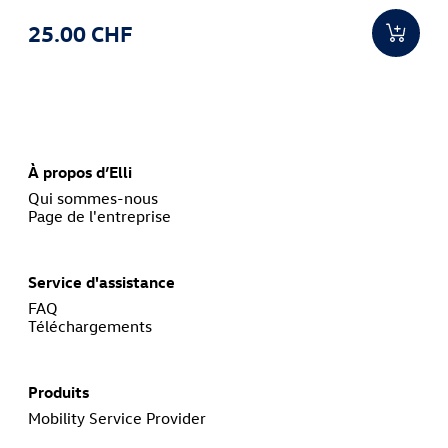
25.00 CHF
À propos d’Elli
Qui sommes-nous
Page de l'entreprise
Service d'assistance
FAQ
Téléchargements
Produits
Mobility Service Provider