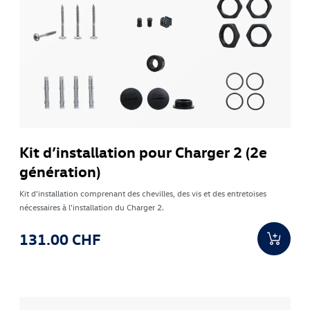
Kit d’installation pour Charger 2 (2e
génération)
Kit d'installation comprenant des chevilles, des vis et des entretoises
nécessaires à l'installation du Charger 2.
131.00 CHF