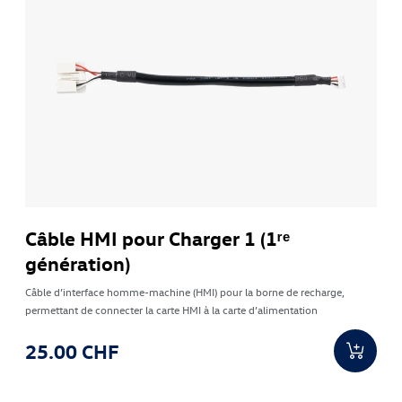
Câble HMI pour Charger 1 (1ʳᵉ
génération)
Câble d’interface homme-machine (HMI) pour la borne de recharge,
permettant de connecter la carte HMI à la carte d’alimentation
25.00 CHF