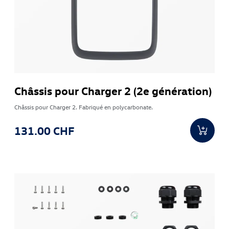
Châssis pour Charger 2 (2e génération)
Châssis pour Charger 2. Fabriqué en polycarbonate.
131.00 CHF