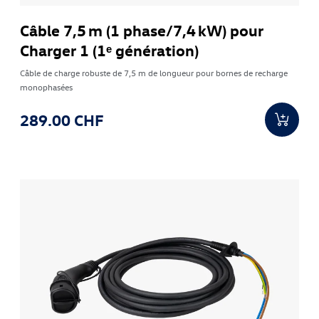
Câble 7,5 m (1 phase/7,4 kW) pour
Charger 1 (1ᵉ génération)
Câble de charge robuste de 7,5 m de longueur pour bornes de recharge
monophasées
289.00 CHF