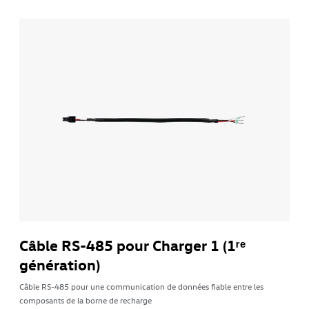
Câble RS-485 pour Charger 1 (1ʳᵉ
génération)
Câble RS-485 pour une communication de données fiable entre les
composants de la borne de recharge