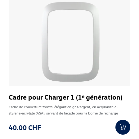
Cadre pour Charger 1 (1ᵉ génération)
Cadre de couverture frontal élégant en gris/argent, en acrylonitrile-
styrène-acrylate (ASA), servant de façade pour la borne de recharge
40.00 CHF