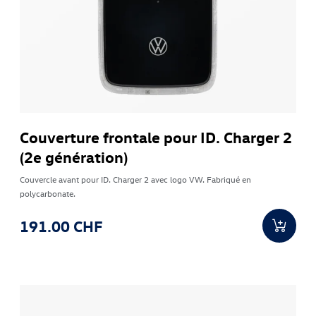
Couverture frontale pour ID. Charger 2
(2e génération)
Couvercle avant pour ID. Charger 2 avec logo VW. Fabriqué en
polycarbonate.
191.00 CHF