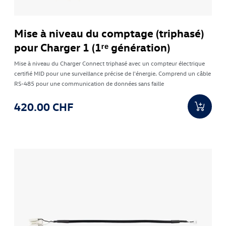
Mise à niveau du comptage (triphasé)
pour Charger 1 (1ʳᵉ génération)
Mise à niveau du Charger Connect triphasé avec un compteur électrique
certifié MID pour une surveillance précise de l'énergie. Comprend un câble
RS-485 pour une communication de données sans faille
420.00 CHF