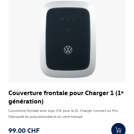
Couverture frontale pour Charger 1 (1ᵉ
génération)
Couverture frontale avec logo VW pour le ID. Charger Connect ou Pro.
Fabriquée en polycarbonate et en verre trempé
99.00 CHF