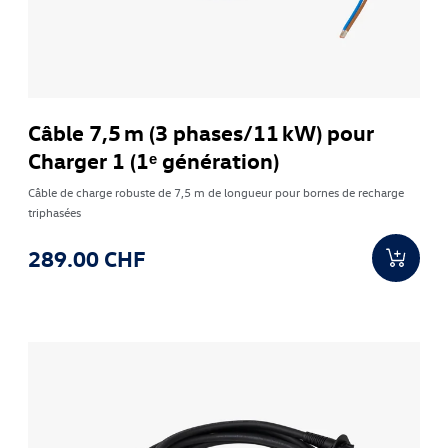
Câble 7,5 m (3 phases/11 kW) pour
Charger 1 (1ᵉ génération)
Câble de charge robuste de 7,5 m de longueur pour bornes de recharge
triphasées
289.00 CHF