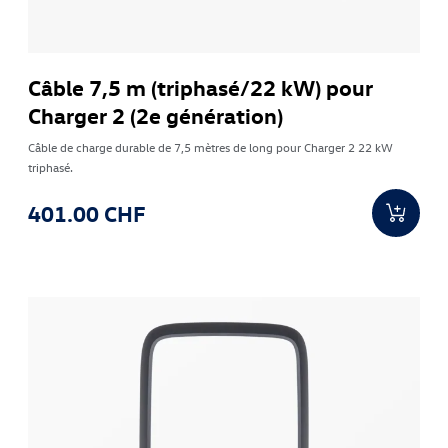
Câble 7,5 m (triphasé/22 kW) pour
Charger 2 (2e génération)
Câble de charge durable de 7,5 mètres de long pour Charger 2 22 kW
triphasé.
401.00 CHF