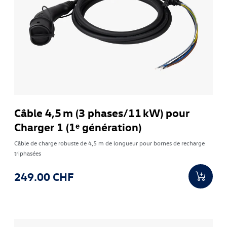
Câble 4,5 m (3 phases/11 kW) pour
Charger 1 (1ᵉ génération)
Câble de charge robuste de 4,5 m de longueur pour bornes de recharge
triphasées
249.00 CHF