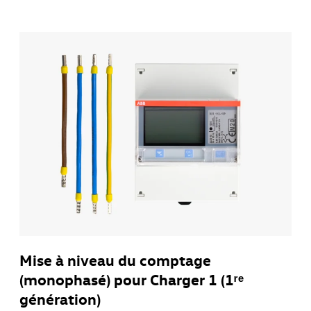
Mise à niveau du comptage
(monophasé) pour Charger 1 (1ʳᵉ
génération)