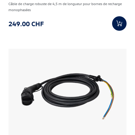
Câble de charge robuste de 4,5 m de longueur pour bornes de recharge
monophasées
249.00 CHF