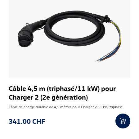
Câble 4,5 m (triphasé/11 kW) pour
Charger 2 (2e génération)
Câble de charge durable de 4,5 mètres pour Charger 2 11 kW triphasé.
341.00 CHF